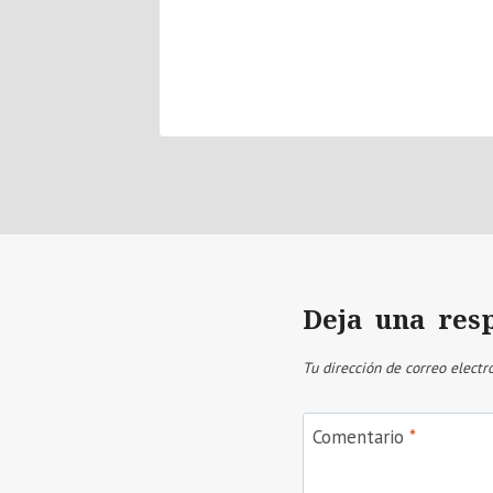
Deja una res
Tu dirección de correo electr
Comentario
*