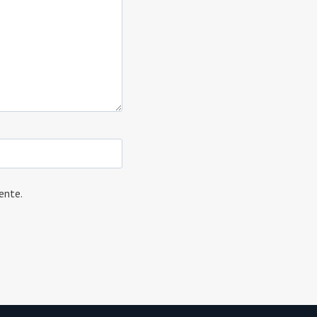
ente.