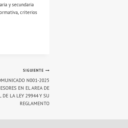
aria y secundaria
ormativa, criterios
SIGUIENTE
OMUNICADO N001-2025
ESORES EN EL AREA DE
DE LA LEY 29944 Y SU
REGLAMENTO