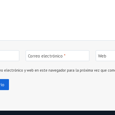
Correo electrónico
*
Web
eo electrónico y web en este navegador para la próxima vez que com