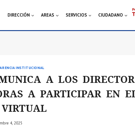
DIRECCIÓN
AREAS
SERVICIOS
CIUDADANO
ARENCIA INSTITUCIONAL
OMUNICA A LOS DIRECTOR
ORAS A PARTICIPAR EN E
 VIRTUAL
mbre 4, 2025