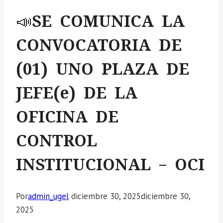
📣SE COMUNICA LA
CONVOCATORIA DE
(01) UNO PLAZA DE
JEFE(e) DE LA
OFICINA DE
CONTROL
INSTITUCIONAL – OCI
Por
admin_ugel
diciembre 30, 2025
diciembre 30,
2025