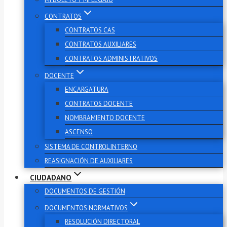
CONTRATOS
CONTRATOS CAS
CONTRATOS AUXILIARES
CONTRATOS ADMINISTRATIVOS
DOCENTE
ENCARGATURA
CONTRATOS DOCENTE
NOMBRAMIENTO DOCENTE
ASCENSO
SISTEMA DE CONTROL INTERNO
REASIGNACIÓN DE AUXILIARES
CIUDADANO
DOCUMENTOS DE GESTIÓN
DOCUMENTOS NORMATIVOS
RESOLUCIÓN DIRECTORAL