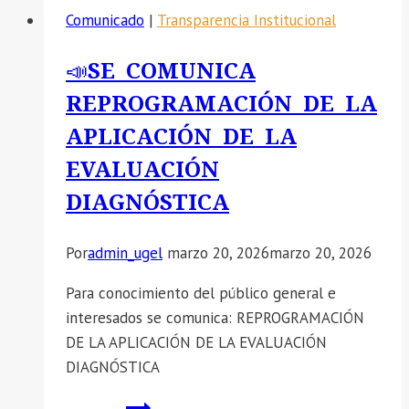
Comunicado
|
Transparencia Institucional
📣SE COMUNICA
REPROGRAMACIÓN DE LA
APLICACIÓN DE LA
EVALUACIÓN
DIAGNÓSTICA
Por
admin_ugel
marzo 20, 2026
marzo 20, 2026
Para conocimiento del público general e
interesados se comunica: REPROGRAMACIÓN
DE LA APLICACIÓN DE LA EVALUACIÓN
DIAGNÓSTICA
📣