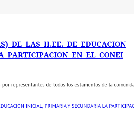
) DE LAS II.EE. DE EDUCACION
A PARTICIPACION EN EL CONEI
do por representantes de todos los estamentos de la comunid
 EDUCACION INICIAL, PRIMARIA Y SECUNDARIA LA PARTICIPA