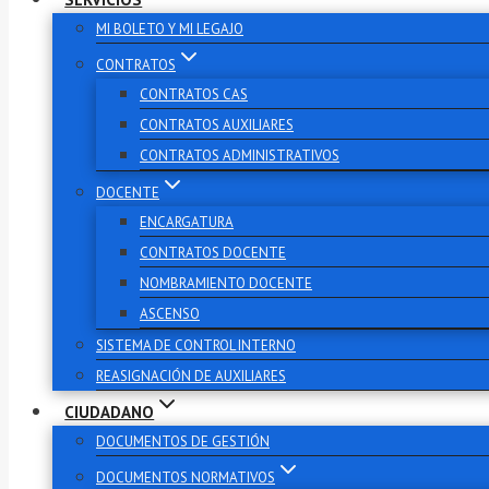
MI BOLETO Y MI LEGAJO
CONTRATOS
CONTRATOS CAS
CONTRATOS AUXILIARES
CONTRATOS ADMINISTRATIVOS
DOCENTE
ENCARGATURA
CONTRATOS DOCENTE
NOMBRAMIENTO DOCENTE
ASCENSO
SISTEMA DE CONTROL INTERNO
REASIGNACIÓN DE AUXILIARES
CIUDADANO
DOCUMENTOS DE GESTIÓN
DOCUMENTOS NORMATIVOS