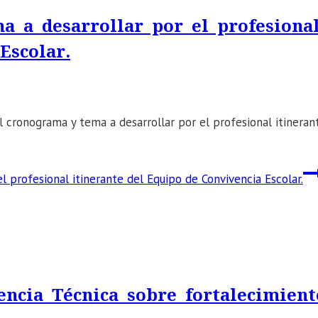
 a desarrollar por el profesiona
Escolar.
 cronograma y tema a desarrollar por el profesional itineran
profesional itinerante del Equipo de Convivencia Escolar.
encia Técnica sobre fortalecimient