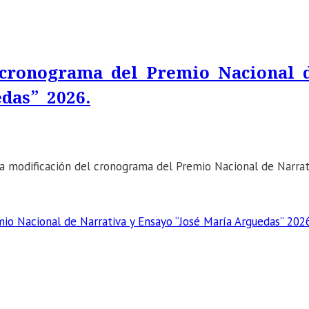
cronograma del Premio Nacional 
das” 2026.
a modificación del cronograma del Premio Nacional de Narrat
 Nacional de Narrativa y Ensayo “José María Arguedas” 2026