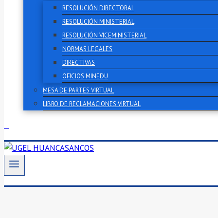
RESOLUCIÓN DIRECTORAL
RESOLUCIÓN MINISTERIAL
RESOLUCIÓN VICEMINISTERIAL
NORMAS LEGALES
DIRECTIVAS
OFICIOS MINEDU
MESA DE PARTES VIRTUAL
LIBRO DE RECLAMACIONES VIRTUAL