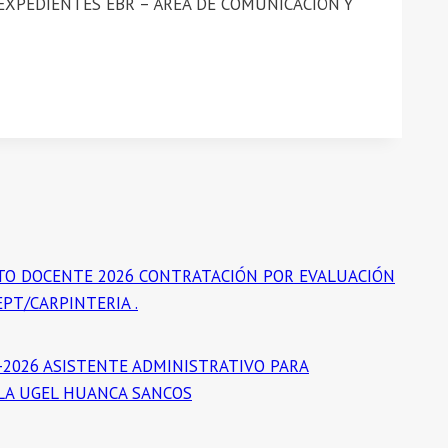
XPEDIENTES EBR – ÁREA DE COMUNICACIÓN Y
TO DOCENTE 2026 CONTRATACIÓN POR EVALUACIÓN
PT/CARPINTERIA .
-2026 ASISTENTE ADMINISTRATIVO PARA
 LA UGEL HUANCA SANCOS