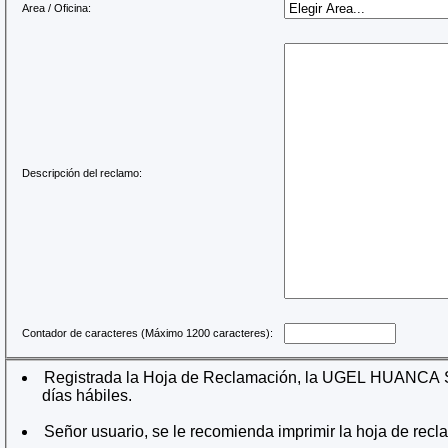
Area / Oficina:
Descripción del reclamo:
Contador de caracteres (Máximo 1200 caracteres):
Registrada la Hoja de Reclamación, la UGEL HUANCA SA
días hábiles.
Señor usuario, se le recomienda imprimir la hoja de recl