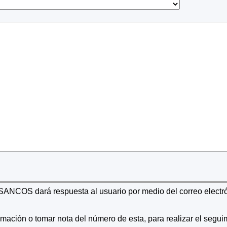
NCOS dará respuesta al usuario por medio del correo electr
amación o tomar nota del número de esta, para realizar el segui