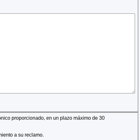
ónico proporcionado, en un plazo máximo de 30
miento a su reclamo.