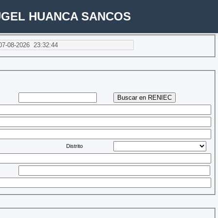
 UGEL HUANCA SANCOS
Distrito