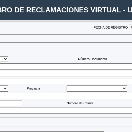
BRO DE RECLAMACIONES VIRTUAL -
FECHA DE REGISTRO
Número Documento
Provincia
Numero de Celular: