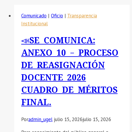
Comunicado
|
Oficio
|
Transparencia
Institucional
📣SE COMUNICA:
ANEXO 10 – PROCESO
DE REASIGNACIÓN
DOCENTE 2026
CUADRO DE MÉRITOS
FINAL.
Por
admin_ugel
julio 15, 2026
julio 15, 2026