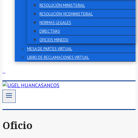
RESOLUCIÓN MINISTERIAL
RESOLUCIÓN VICEMINISTERIAL
NORMAS LEGALES
DIRECTIVAS
OFICIOS MINEDU
MESA DE PARTES VIRTUAL
LIBRO DE RECLAMACIONES VIRTUAL
Oficio