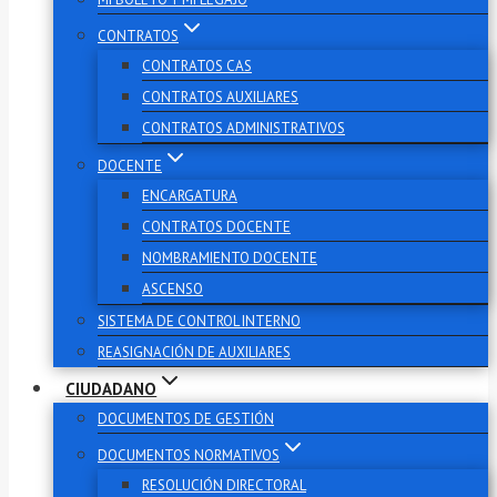
CONTRATOS
CONTRATOS CAS
CONTRATOS AUXILIARES
CONTRATOS ADMINISTRATIVOS
DOCENTE
ENCARGATURA
CONTRATOS DOCENTE
NOMBRAMIENTO DOCENTE
ASCENSO
SISTEMA DE CONTROL INTERNO
REASIGNACIÓN DE AUXILIARES
CIUDADANO
DOCUMENTOS DE GESTIÓN
DOCUMENTOS NORMATIVOS
RESOLUCIÓN DIRECTORAL