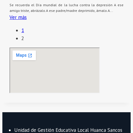
Se recuerda el Día mundial de la lucha contra la depresión A ese
amigo triste, abrázalo.A ese padre/madre deprimido, ámalo.A...
Ver más
1
2
Unidad de Gestión Educativa Local Huanca Sancos