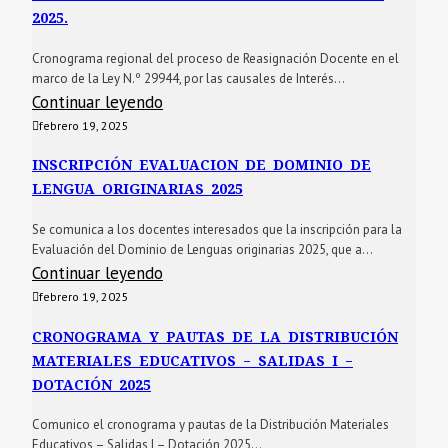
2025.
Cronograma regional del proceso de Reasignación Docente en el
marco de la Ley N.º 29944, por las causales de Interés...
Continuar leyendo
febrero 19, 2025
INSCRIPCIÓN EVALUACION DE DOMINIO DE
LENGUA ORIGINARIAS 2025
Se comunica a los docentes interesados que la inscripción para la
Evaluación del Dominio de Lenguas originarias 2025, que a...
Continuar leyendo
febrero 19, 2025
CRONOGRAMA Y PAUTAS DE LA DISTRIBUCIÓN
MATERIALES EDUCATIVOS – SALIDAS I –
DOTACIÓN 2025
Comunico el cronograma y pautas de la Distribución Materiales
Educativos – Salidas I – Dotación 2025...