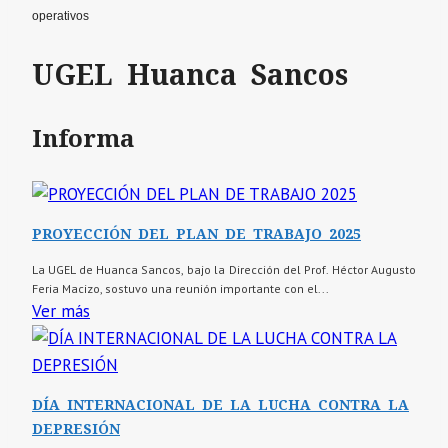
operativos
UGEL Huanca Sancos
Informa
PROYECCIÓN DEL PLAN DE TRABAJO 2025
La UGEL de Huanca Sancos, bajo la Dirección del Prof. Héctor Augusto
Feria Macizo, sostuvo una reunión importante con el...
Ver más
DÍA INTERNACIONAL DE LA LUCHA CONTRA LA
DEPRESIÓN