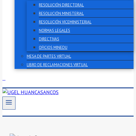
RESOLUCIÓN DIRECTORAL
RESOLUCIÓN MINISTERIAL
RESOLUCIÓN VICEMINISTERIAL
NORMAS LEGALES
DIRECTIVAS
OFICIOS MINEDU
MESA DE PARTES VIRTUAL
LIBRO DE RECLAMACIONES VIRTUAL