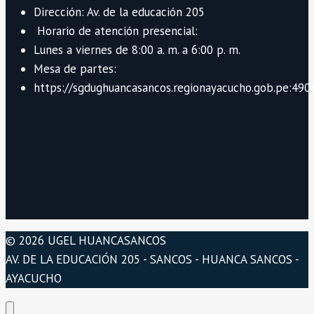
Dirección: Av. de la educación 205
Horario de atención presencial:
Lunes a viernes de 8:00 a. m. a 6:00 p. m.
Mesa de partes:
https://sgdughuancasancos.regionayacucho.gob.pe:490/
© 2026 UGEL HUANCASANCOS
AV. DE LA EDUCACIÓN 205 - SANCOS - HUANCA SANCOS -
AYACUCHO