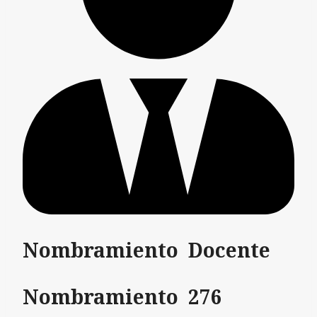
Nombramiento Docente
Nombramiento 276