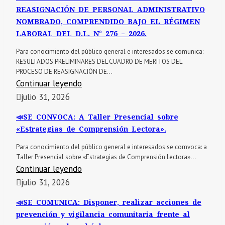
REASIGNACIÓN DE PERSONAL ADMINISTRATIVO
NOMBRADO, COMPRENDIDO BAJO EL RÉGIMEN
LABORAL DEL D.L. N° 276 – 2026.
Para conocimiento del público general e interesados se comunica:
RESULTADOS PRELIMINARES DEL CUADRO DE MERITOS DEL
PROCESO DE REASIGNACIÓN DE...
Continuar leyendo
julio 31, 2026
📣SE CONVOCA: A Taller Presencial sobre
«Estrategias de Comprensión Lectora».
Para conocimiento del público general e interesados se comvoca: a
Taller Presencial sobre «Estrategias de Comprensión Lectora»...
Continuar leyendo
julio 31, 2026
📣SE COMUNICA: Disponer, realizar acciones de
prevención y vigilancia comunitaria frente al