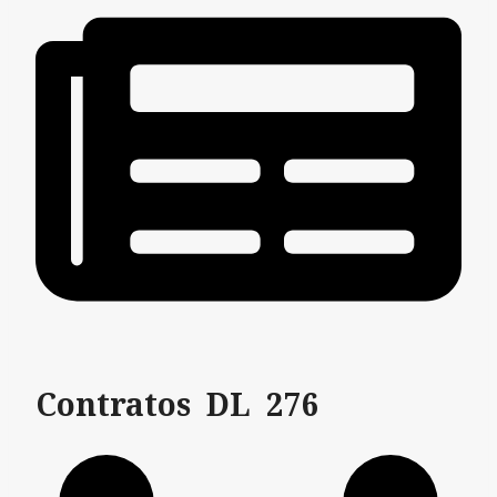
Contratos DL 276