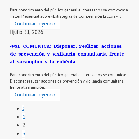
Para conocimiento del público general e interesados se comvoca: a
Taller Presencial sobre «Estrategias de Comprensión Lectora»...
Continuar leyendo
julio 31, 2026
📣SE COMUNICA: Disponer, realizar acciones
de prevención y vigilancia comunitaria frente
al sarampión y la rubéola.
Para conocimiento del público general e interesados se comunica:
Disponer, realizar acciones de prevención y vigilancia comunitaria
frente al sarampión...
Continuar leyendo
‹
1
2
3