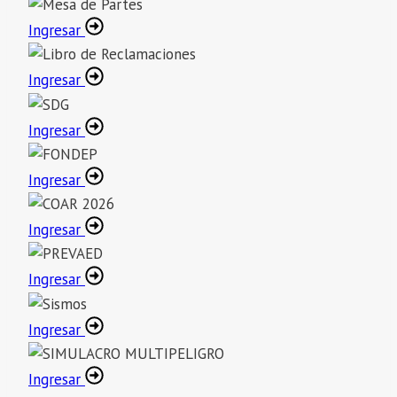
Ingresar
Ingresar
Ingresar
Ingresar
Ingresar
Ingresar
Ingresar
Ingresar