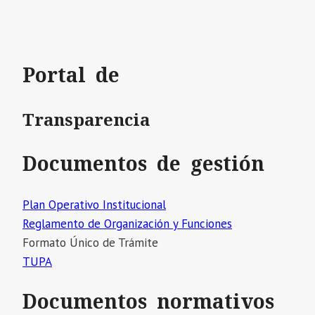
Portal de
Transparencia
Documentos de gestión
Plan Operativo Institucional
Reglamento de Organización y Funciones
Formato Único de Trámite
TUPA
Documentos normativos