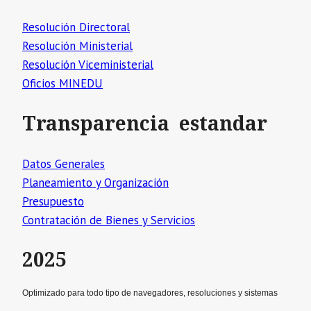
Resolución Directoral
Resolución Ministerial
Resolución Viceministerial
Oficios MINEDU
Transparencia estandar
Datos Generales
Planeamiento y Organización
Presupuesto
Contratación de Bienes y Servicios
2025
Optimizado para todo tipo de navegadores, resoluciones y sistemas