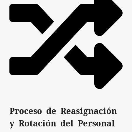
Proceso de Reasignación
y Rotación del Personal