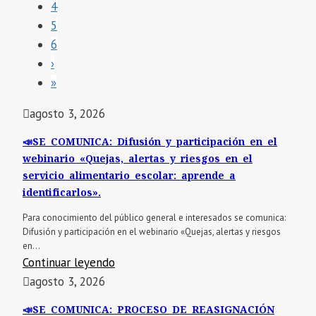
4
5
6
›
»
agosto 3, 2026
📣SE COMUNICA: Difusión y participación en el
webinario «Quejas, alertas y riesgos en el
servicio alimentario escolar: aprende a
identificarlos».
Para conocimiento del público general e interesados se comunica:
Difusión y participación en el webinario «Quejas, alertas y riesgos
en...
Continuar leyendo
agosto 3, 2026
📣SE COMUNICA: PROCESO DE REASIGNACIÓN