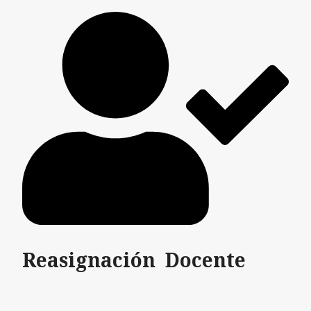
Reasignación Docente