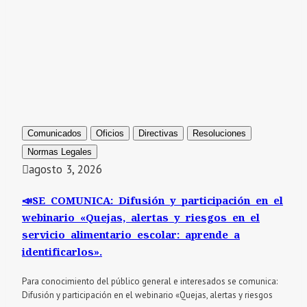
Comunicados
Oficios
Directivas
Resoluciones
Normas Legales
agosto 3, 2026
📣SE COMUNICA: Difusión y participación en el
webinario «Quejas, alertas y riesgos en el
servicio alimentario escolar: aprende a
identificarlos».
Para conocimiento del público general e interesados se comunica:
Difusión y participación en el webinario «Quejas, alertas y riesgos