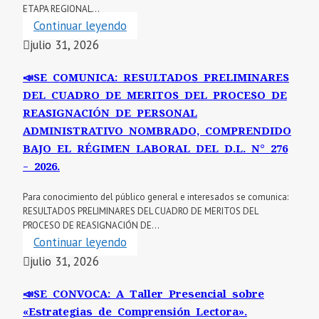
ETAPA REGIONAL...
Continuar leyendo
julio 31, 2026
📣SE COMUNICA: RESULTADOS PRELIMINARES
DEL CUADRO DE MERITOS DEL PROCESO DE
REASIGNACIÓN DE PERSONAL
ADMINISTRATIVO NOMBRADO, COMPRENDIDO
BAJO EL RÉGIMEN LABORAL DEL D.L. N° 276
– 2026.
Para conocimiento del público general e interesados se comunica:
RESULTADOS PRELIMINARES DEL CUADRO DE MERITOS DEL
PROCESO DE REASIGNACIÓN DE...
Continuar leyendo
julio 31, 2026
📣SE CONVOCA: A Taller Presencial sobre
«Estrategias de Comprensión Lectora».