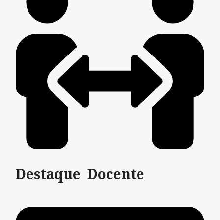
Destaque Docente