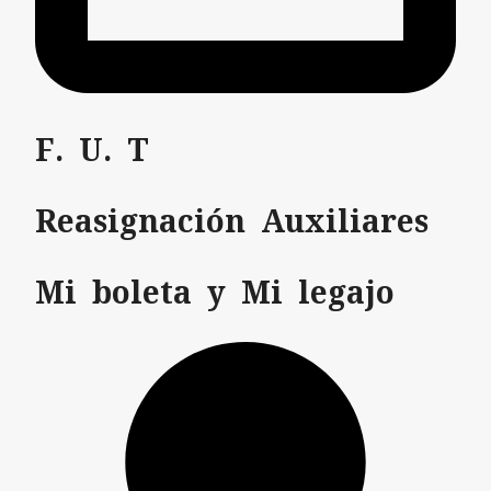
F. U. T
Reasignación Auxiliares
Mi boleta y Mi legajo