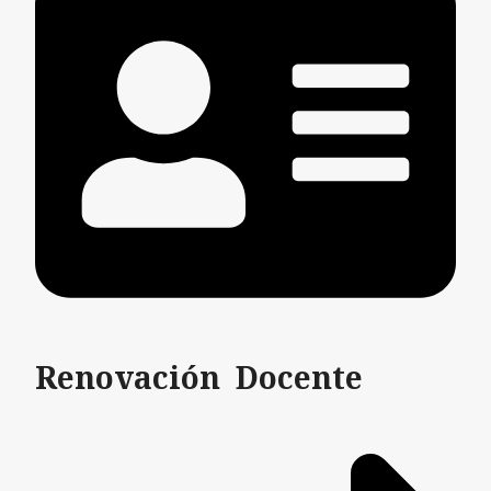
Renovación Docente