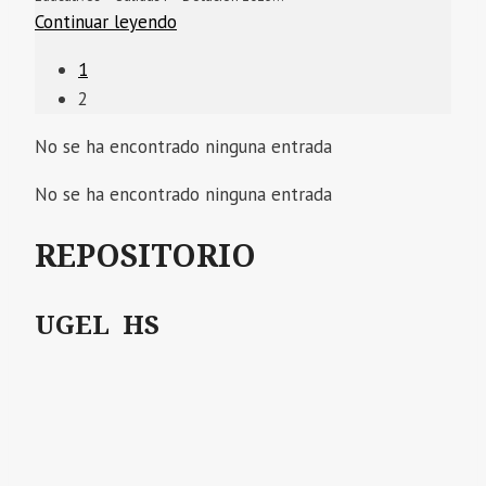
Continuar leyendo
1
2
No se ha encontrado ninguna entrada
No se ha encontrado ninguna entrada
REPOSITORIO
UGEL HS