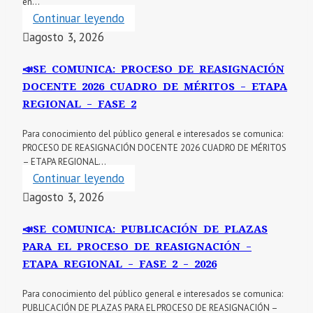
en...
Continuar leyendo
agosto 3, 2026
📣SE COMUNICA: PROCESO DE REASIGNACIÓN
DOCENTE 2026 CUADRO DE MÉRITOS – ETAPA
REGIONAL – FASE 2
Para conocimiento del público general e interesados se comunica:
PROCESO DE REASIGNACIÓN DOCENTE 2026 CUADRO DE MÉRITOS
– ETAPA REGIONAL...
Continuar leyendo
agosto 3, 2026
📣SE COMUNICA: PUBLICACIÓN DE PLAZAS
PARA EL PROCESO DE REASIGNACIÓN –
ETAPA REGIONAL – FASE 2 – 2026
Para conocimiento del público general e interesados se comunica:
PUBLICACIÓN DE PLAZAS PARA EL PROCESO DE REASIGNACIÓN –