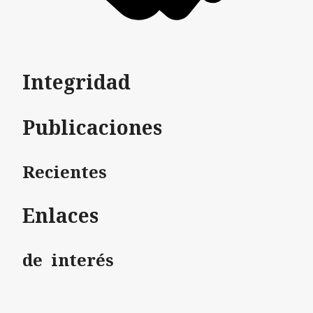
Integridad
Publicaciones
Recientes
Enlaces
de interés