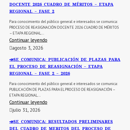
DOCENTE 2026 CUADRO DE MÉRITOS – ETAPA
REGIONAL – FASE 2
Para conocimiento del público general e interesados se comunica:
PROCESO DE REASIGNACIÓN DOCENTE 2026 CUADRO DE MÉRITOS
– ETAPA REGIONAL...
Continuar leyendo
agosto 3, 2026
📣SE COMUNICA: PUBLICACIÓN DE PLAZAS PARA
EL PROCESO DE REASIGNACIÓN – ETAPA
REGIONAL – FASE 2 – 2026
Para conocimiento del público general e interesados se comunica:
PUBLICACIÓN DE PLAZAS PARA EL PROCESO DE REASIGNACIÓN –
ETAPA REGIONAL...
Continuar leyendo
julio 31, 2026
📣SE COMUNICA: RESULTADOS PRELIMINARES
DEL CUADRO DE MERITOS DEL PROCESO DE