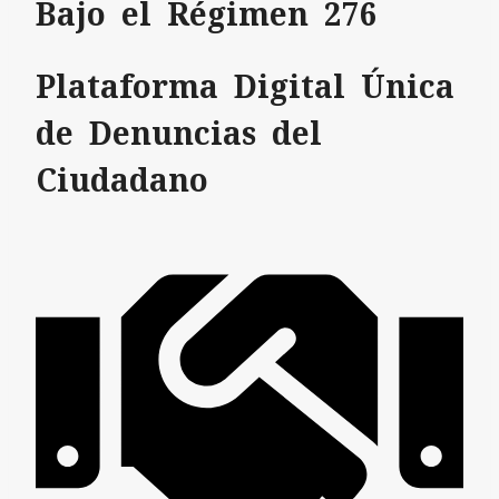
Bajo el Régimen 276
Plataforma Digital Única
de Denuncias del
Ciudadano