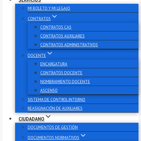
MI BOLETO Y MI LEGAJO
CONTRATOS
CONTRATOS CAS
CONTRATOS AUXILIARES
CONTRATOS ADMINISTRATIVOS
DOCENTE
ENCARGATURA
CONTRATOS DOCENTE
NOMBRAMIENTO DOCENTE
ASCENSO
SISTEMA DE CONTROL INTERNO
REASIGNACIÓN DE AUXILIARES
CIUDADANO
DOCUMENTOS DE GESTIÓN
DOCUMENTOS NORMATIVOS