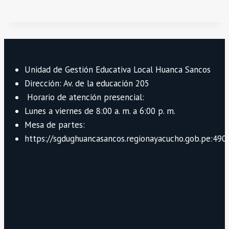
Unidad de Gestión Educativa Local Huanca Sancos
Dirección: Av. de la educación 205
Horario de atención presencial:
Lunes a viernes de 8:00 a. m. a 6:00 p. m.
Mesa de partes:
https://sgdughuancasancos.regionayacucho.gob.pe:490/