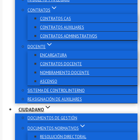
CONTRATOS
CONTRATOS CAS
CONTRATOS AUXILIARES
CONTRATOS ADMINISTRATIVOS
DOCENTE
ENCARGATURA
CONTRATOS DOCENTE
NOMBRAMIENTO DOCENTE
ASCENSO
SISTEMA DE CONTROL INTERNO
REASIGNACIÓN DE AUXILIARES
CIUDADANO
DOCUMENTOS DE GESTIÓN
DOCUMENTOS NORMATIVOS
RESOLUCIÓN DIRECTORAL