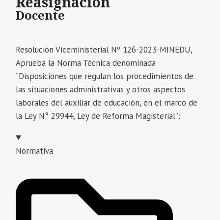
Reasignación
Docente
Resolución Viceministerial Nº 126-2023-MINEDU,
Aprueba la Norma Técnica denominada
“Disposiciones que regulan los procedimientos de
las situaciones administrativas y otros aspectos
laborales del auxiliar de educación, en el marco de
la Ley N° 29944, Ley de Reforma Magisterial”:
Normativa