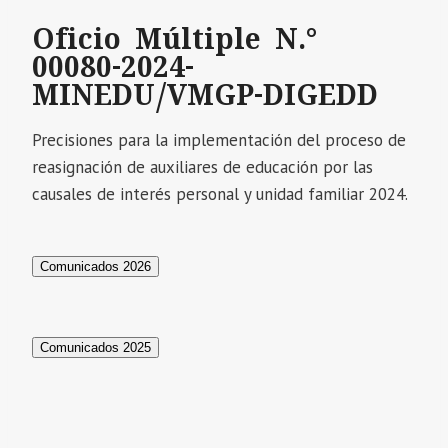
Oficio Múltiple N.°
00080-2024-
MINEDU/VMGP-DIGEDD
Precisiones para la implementación del proceso de
reasignación de auxiliares de educación por las
causales de interés personal y unidad familiar 2024.
Comunicados 2026
Comunicados 2025