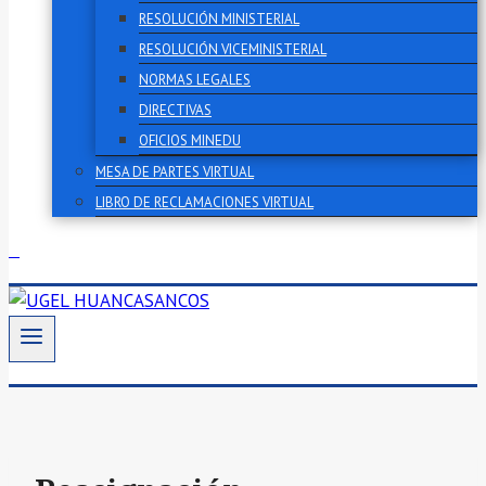
RESOLUCIÓN MINISTERIAL
RESOLUCIÓN VICEMINISTERIAL
NORMAS LEGALES
DIRECTIVAS
OFICIOS MINEDU
MESA DE PARTES VIRTUAL
LIBRO DE RECLAMACIONES VIRTUAL