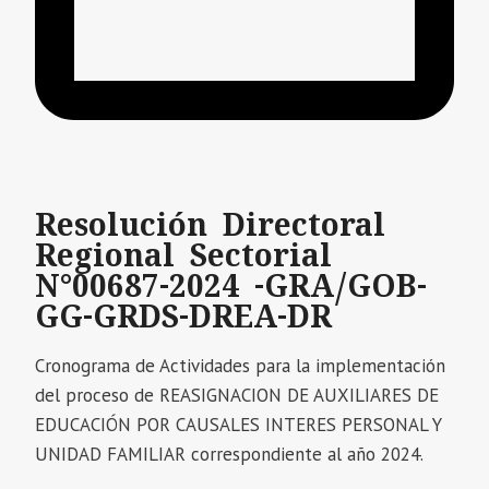
Resolución Directoral
Regional Sectorial
N°00687-2024 -GRA/GOB-
GG-GRDS-DREA-DR
Cronograma de Actividades para la implementación
del proceso de REASIGNACION DE AUXILIARES DE
EDUCACIÓN POR CAUSALES INTERES PERSONAL Y
UNIDAD FAMILIAR correspondiente al año 2024.