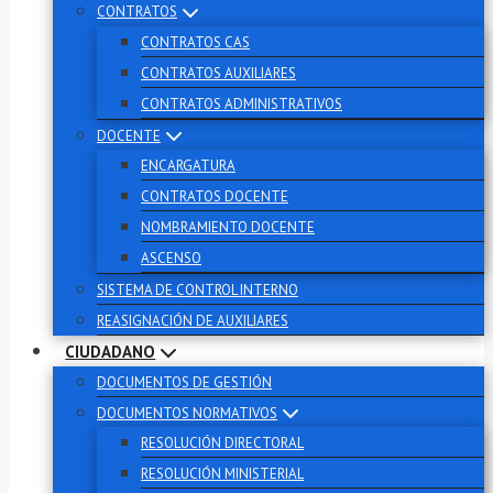
CONTRATOS
CONTRATOS CAS
CONTRATOS AUXILIARES
CONTRATOS ADMINISTRATIVOS
DOCENTE
ENCARGATURA
CONTRATOS DOCENTE
NOMBRAMIENTO DOCENTE
ASCENSO
SISTEMA DE CONTROL INTERNO
REASIGNACIÓN DE AUXILIARES
CIUDADANO
DOCUMENTOS DE GESTIÓN
DOCUMENTOS NORMATIVOS
RESOLUCIÓN DIRECTORAL
RESOLUCIÓN MINISTERIAL