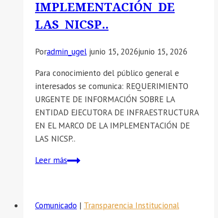
IMPLEMENTACIÓN DE
LAS NICSP..
Por
admin_ugel
junio 15, 2026
junio 15, 2026
Para conocimiento del público general e
interesados se comunica: REQUERIMIENTO
URGENTE DE INFORMACIÓN SOBRE LA
ENTIDAD EJECUTORA DE INFRAESTRUCTURA
EN EL MARCO DE LA IMPLEMENTACIÓN DE
LAS NICSP..
📣
Leer más
SE
COMUNICA:
REQUERIMIENTO
Comunicado
|
Transparencia Institucional
URGENTE