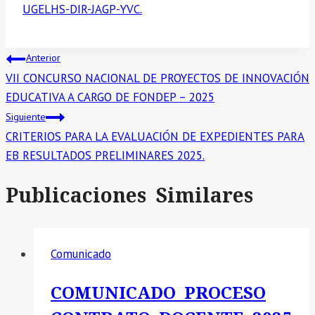
UGELHS-DIR-JAGP-YVC.
Navegación
Anterior
VII CONCURSO NACIONAL DE PROYECTOS DE INNOVACIÓN
de
EDUCATIVA A CARGO DE FONDEP – 2025
entradas
Siguiente
CRITERIOS PARA LA EVALUACIÓN DE EXPEDIENTES PARA
EB RESULTADOS PRELIMINARES 2025.
Publicaciones Similares
Comunicado
COMUNICADO PROCESO