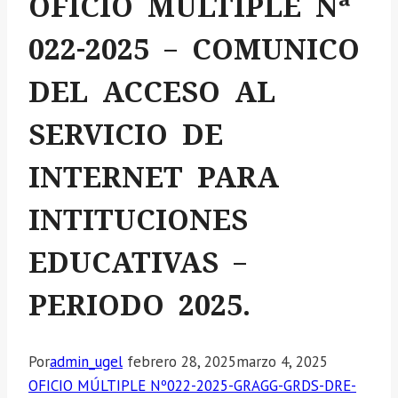
OFICIO MÚLTIPLE Nª
022-2025 – COMUNICO
DEL ACCESO AL
SERVICIO DE
INTERNET PARA
INTITUCIONES
EDUCATIVAS –
PERIODO 2025.
Por
admin_ugel
febrero 28, 2025
marzo 4, 2025
OFICIO MÚLTIPLE Nº022-2025-GRAGG-GRDS-DRE-