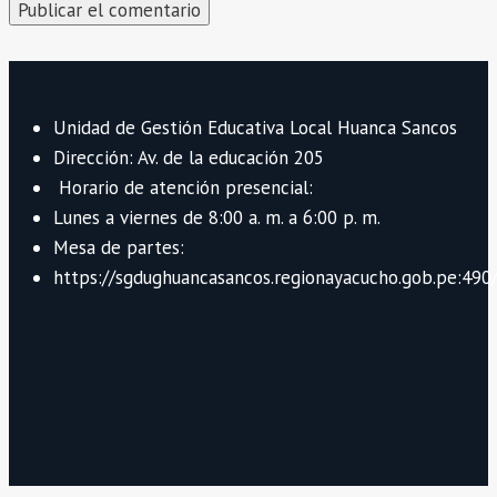
Unidad de Gestión Educativa Local Huanca Sancos
Dirección: Av. de la educación 205
Horario de atención presencial:
Lunes a viernes de 8:00 a. m. a 6:00 p. m.
Mesa de partes:
https://sgdughuancasancos.regionayacucho.gob.pe:490/