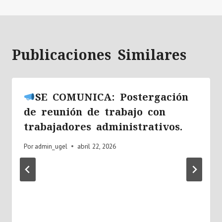
Publicaciones Similares
SE COMUNICA: Postergación
de reunión de trabajo con
trabajadores administrativos.
Por
admin_ugel
abril 22, 2026