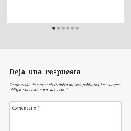
Deja una respuesta
Tu dirección de correo electrónico no será publicada.
Los campos
obligatorios están marcados con
*
Comentario
*