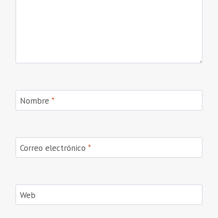
Nombre
*
Correo electrónico
*
Web