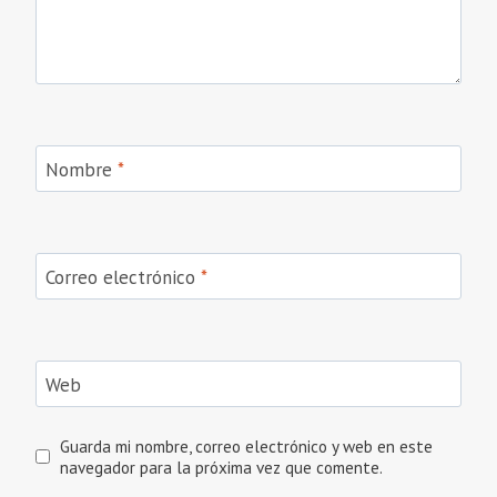
Nombre
*
Correo electrónico
*
Web
Guarda mi nombre, correo electrónico y web en este
navegador para la próxima vez que comente.