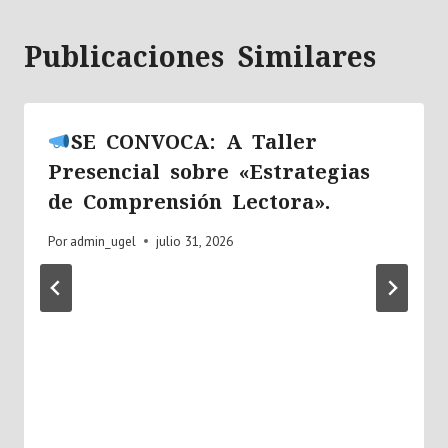
Publicaciones Similares
SE CONVOCA: A Taller
Presencial sobre «Estrategias
de Comprensión Lectora».
Por
admin_ugel
julio 31, 2026