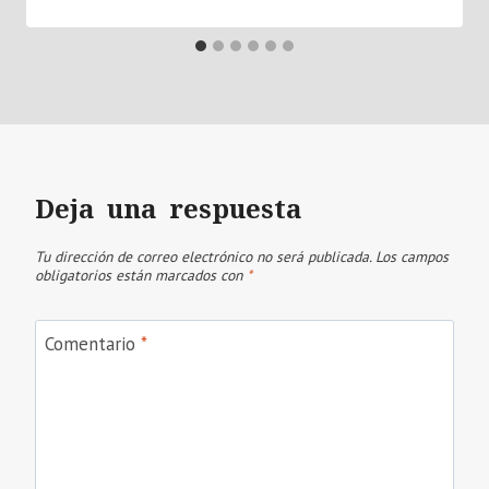
Deja una respuesta
Tu dirección de correo electrónico no será publicada.
Los campos
obligatorios están marcados con
*
Comentario
*