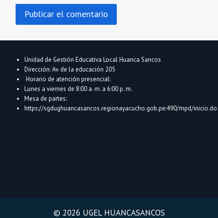
Unidad de Gestión Educativa Local Huanca Sancos
Dirección: Av. de la educación 205
Horario de atención presencial:
Lunes a viernes de 8:00 a. m. a 6:00 p. m.
Mesa de partes:
https://sgdughuancasancos.regionayacucho.gob.pe:490/mpd/inicio.do
© 2026 UGEL HUANCASANCOS