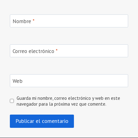
Nombre
*
Correo electrónico
*
Web
Guarda mi nombre, correo electrónico y web en este
navegador para la próxima vez que comente.