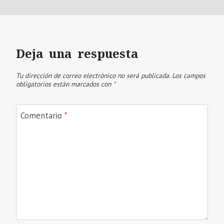
Deja una respuesta
Tu dirección de correo electrónico no será publicada.
Los campos
obligatorios están marcados con
*
Comentario
*