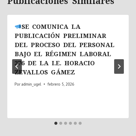
Publicaciones Similares
SE COMUNICA LA
PUBLICACIÓN PRELIMINAR
DEL PROCESO DEL PERSONAL
BAJO EL RÉGIMEN LABORAL
276 DE LA I.E. HORACIO
ZEVALLOS GÁMEZ
Por
admin_ugel
febrero 5, 2026