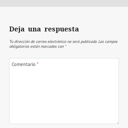
Deja una respuesta
Tu dirección de correo electrónico no será publicada.
Los campos
obligatorios están marcados con
*
Comentario
*