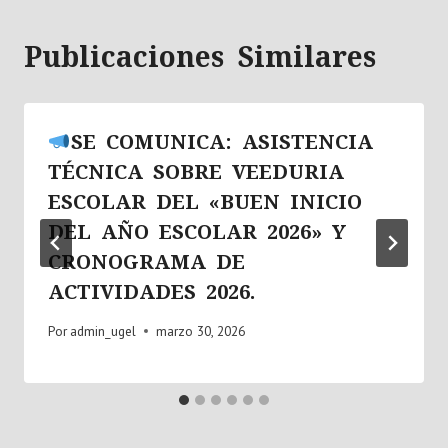
Publicaciones Similares
SE COMUNICA: ASISTENCIA
TÉCNICA SOBRE VEEDURIA
ESCOLAR DEL «BUEN INICIO
DEL AÑO ESCOLAR 2026» Y
CRONOGRAMA DE
ACTIVIDADES 2026.
Por
admin_ugel
marzo 30, 2026