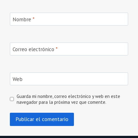
Nombre
*
Correo electrónico
*
Web
Guarda mi nombre, correo electrónico y web en este
navegador para la próxima vez que comente.