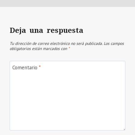
Deja una respuesta
Tu dirección de correo electrónico no será publicada.
Los campos
obligatorios están marcados con
*
Comentario
*