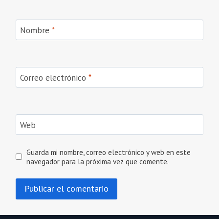
Nombre
*
Correo electrónico
*
Web
Guarda mi nombre, correo electrónico y web en este
navegador para la próxima vez que comente.