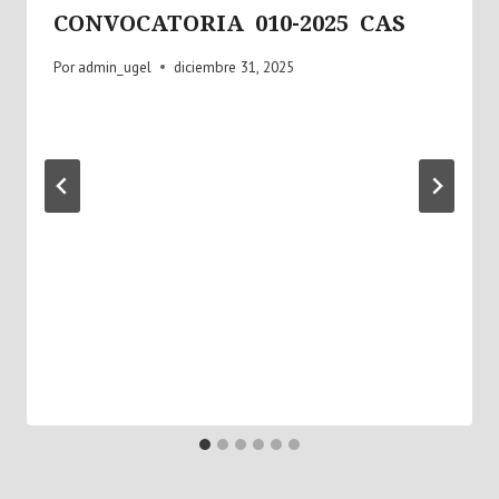
CONVOCATORIA 010-2025 CAS
Por
admin_ugel
diciembre 31, 2025