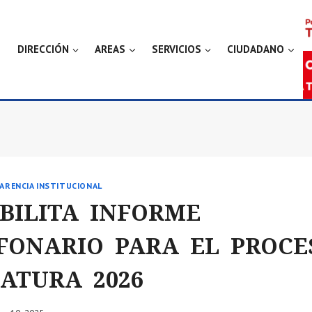
DIRECCIÓN
AREAS
SERVICIOS
CIUDADANO
ARENCIA INSTITUCIONAL
ABILITA INFORME
FONARIO PARA EL PROCE
ATURA 2026