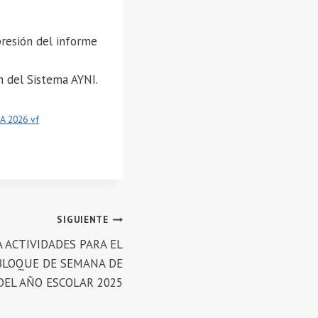
presión del informe
n del Sistema AYNI.
 2026 vf
SIGUIENTE
 ACTIVIDADES PARA EL
 BLOQUE DE SEMANA DE
DEL AÑO ESCOLAR 2025