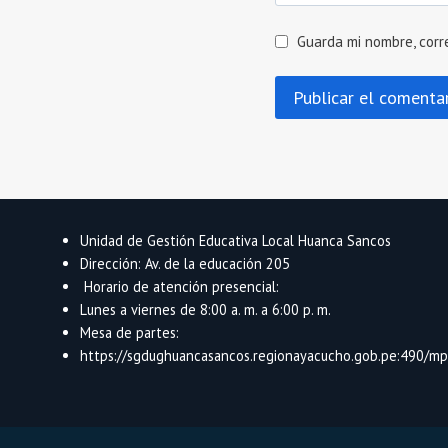
Guarda mi nombre, corr
Unidad de Gestión Educativa Local Huanca Sancos
Dirección: Av. de la educación 205
Horario de atención presencial:
Lunes a viernes de 8:00 a. m. a 6:00 p. m.
Mesa de partes:
https://sgdughuancasancos.regionayacucho.gob.pe:490/mpd