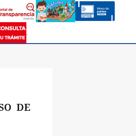
SO DE