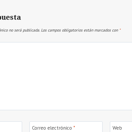
puesta
ónico no será publicada.
Los campos obligatorios están marcados con
*
Correo electrónico
*
Web