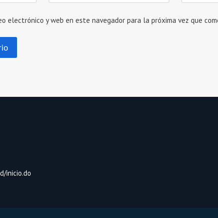
eo electrónico y web en este navegador para la próxima vez que com
/inicio.do