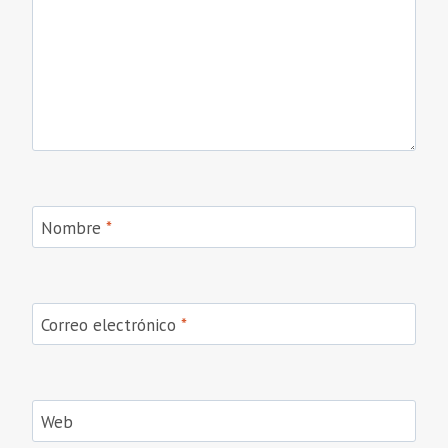
Nombre
*
Correo electrónico
*
Web