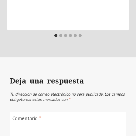
Deja una respuesta
Tu dirección de correo electrónico no será publicada.
Los campos
obligatorios están marcados con
*
Comentario
*