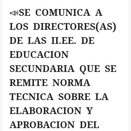
📣SE COMUNICA A
LOS DIRECTORES(AS)
DE LAS II.EE. DE
EDUCACION
SECUNDARIA QUE SE
REMITE NORMA
TECNICA SOBRE LA
ELABORACION Y
APROBACION DEL