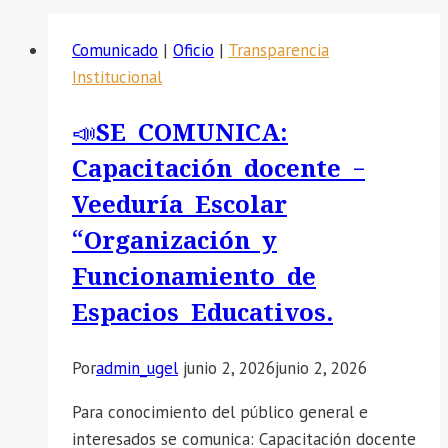
Comunicado
|
Oficio
|
Transparencia
Institucional
📣SE COMUNICA:
Capacitación docente –
Veeduría Escolar
“Organización y
Funcionamiento de
Espacios Educativos.
Por
admin_ugel
junio 2, 2026
junio 2, 2026
Para conocimiento del público general e
interesados se comunica: Capacitación docente