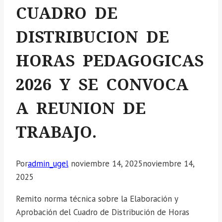
CUADRO DE
DISTRIBUCION DE
HORAS PEDAGOGICAS
2026 Y SE CONVOCA
A REUNION DE
TRABAJO.
Por
admin_ugel
noviembre 14, 2025
noviembre 14,
2025
Remito norma técnica sobre la Elaboración y
Aprobación del Cuadro de Distribución de Horas