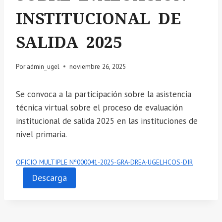
INSTITUCIONAL DE
SALIDA 2025
Por
admin_ugel
noviembre 26, 2025
Se convoca a la participación sobre la asistencia
técnica virtual sobre el proceso de evaluación
institucional de salida 2025 en las instituciones de
nivel primaria.
OFICIO MULTIPLE Nº000041-2025-GRA-DREA-UGELHCOS-DIR
Descarga