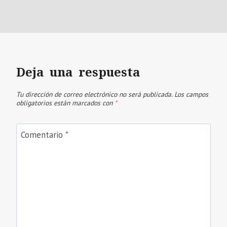
Deja una respuesta
Tu dirección de correo electrónico no será publicada.
Los campos
obligatorios están marcados con
*
Comentario
*