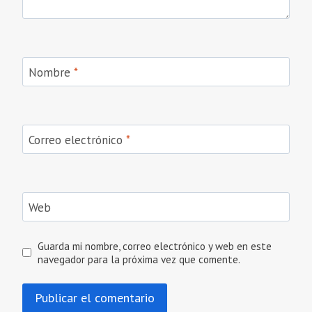
Nombre
*
Correo electrónico
*
Web
Guarda mi nombre, correo electrónico y web en este
navegador para la próxima vez que comente.