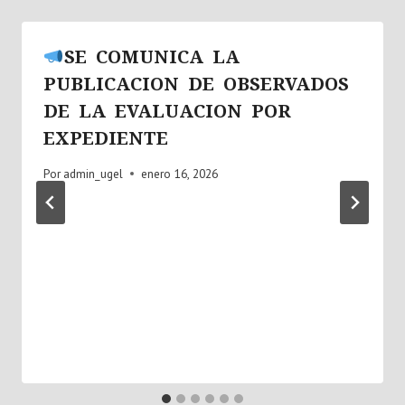
SE COMUNICA LA
PUBLICACION DE OBSERVADOS
DE LA EVALUACION POR
EXPEDIENTE
Por
admin_ugel
enero 16, 2026