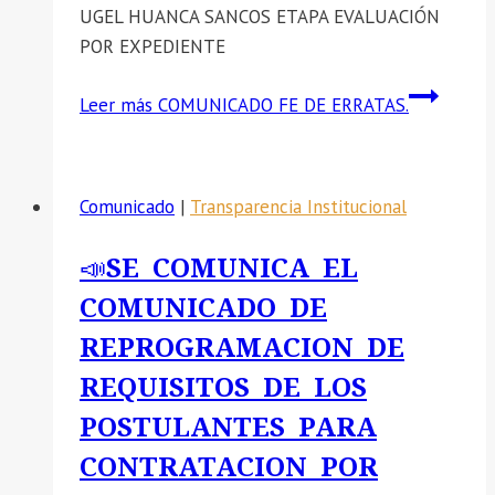
UGEL HUANCA SANCOS ETAPA EVALUACIÓN
POR EXPEDIENTE
Leer más
COMUNICADO FE DE ERRATAS.
Comunicado
|
Transparencia Institucional
📣SE COMUNICA EL
COMUNICADO DE
REPROGRAMACION DE
REQUISITOS DE LOS
POSTULANTES PARA
CONTRATACION POR