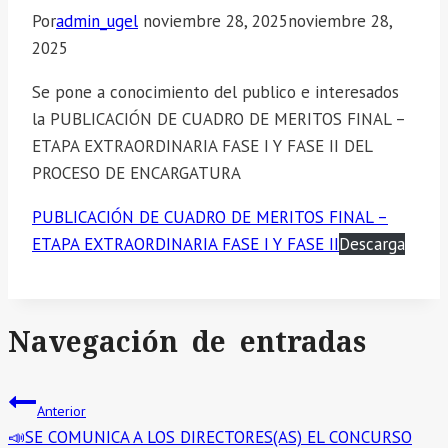
Por
admin_ugel
noviembre 28, 2025
noviembre 28,
2025
Se pone a conocimiento del publico e interesados
la PUBLICACIÓN DE CUADRO DE MERITOS FINAL –
ETAPA EXTRAORDINARIA FASE I Y FASE II DEL
PROCESO DE ENCARGATURA
PUBLICACIÓN DE CUADRO DE MERITOS FINAL –
ETAPA EXTRAORDINARIA FASE I Y FASE II
Descarga
Navegación de entradas
Anterior
📣SE COMUNICA A LOS DIRECTORES(AS) EL CONCURSO