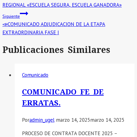
REGIONAL «ESCUELA SEGURA, ESCUELA GANADORA»
Siguiente
📣COMUNICADO ADJUDICACION DE LA ETAPA
EXTRAORDINARIA FASE I
Publicaciones Similares
Comunicado
COMUNICADO FE DE
ERRATAS.
Por
admin_ugel
marzo 14, 2025
marzo 14, 2025
PROCESO DE CONTRATA DOCENTE 2025 –