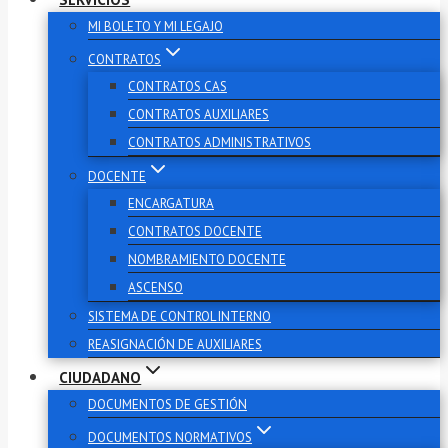
MI BOLETO Y MI LEGAJO
CONTRATOS
CONTRATOS CAS
CONTRATOS AUXILIARES
CONTRATOS ADMINISTRATIVOS
DOCENTE
ENCARGATURA
CONTRATOS DOCENTE
NOMBRAMIENTO DOCENTE
ASCENSO
SISTEMA DE CONTROL INTERNO
REASIGNACIÓN DE AUXILIARES
CIUDADANO
DOCUMENTOS DE GESTIÓN
DOCUMENTOS NORMATIVOS