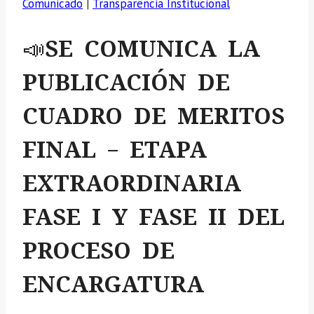
Comunicado
|
Transparencia Institucional
📣SE COMUNICA LA
PUBLICACIÓN DE
CUADRO DE MERITOS
FINAL – ETAPA
EXTRAORDINARIA
FASE I Y FASE II DEL
PROCESO DE
ENCARGATURA