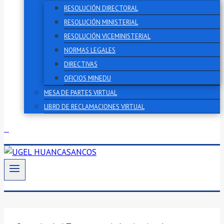
RESOLUCIÓN DIRECTORAL
RESOLUCIÓN MINISTERIAL
RESOLUCIÓN VICEMINISTERIAL
NORMAS LEGALES
DIRECTIVAS
OFICIOS MINEDU
MESA DE PARTES VIRTUAL
LIBRO DE RECLAMACIONES VIRTUAL