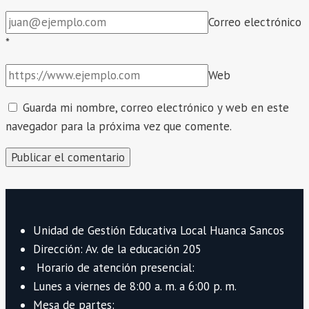
Correo electrónico
*
Web
Guarda mi nombre, correo electrónico y web en este
navegador para la próxima vez que comente.
Unidad de Gestión Educativa Local Huanca Sancos
Dirección: Av. de la educación 205
Horario de atención presencial:
Lunes a viernes de 8:00 a. m. a 6:00 p. m.
Mesa de partes: