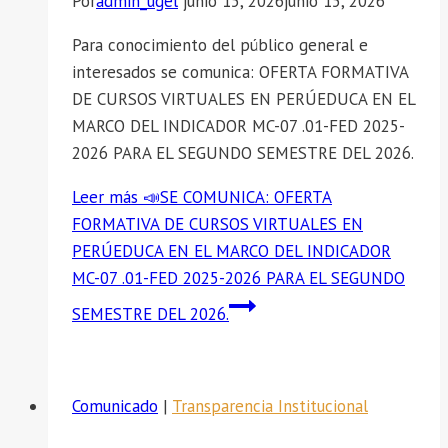
Por
admin_ugel
junio 15, 2026
junio 15, 2026
Para conocimiento del público general e
interesados se comunica: OFERTA FORMATIVA
DE CURSOS VIRTUALES EN PERÚEDUCA EN EL
MARCO DEL INDICADOR MC-07 .01-FED 2025-
2026 PARA EL SEGUNDO SEMESTRE DEL 2026.
Leer más
📣SE COMUNICA: OFERTA
FORMATIVA DE CURSOS VIRTUALES EN
PERÚEDUCA EN EL MARCO DEL INDICADOR
MC-07 .01-FED 2025-2026 PARA EL SEGUNDO
SEMESTRE DEL 2026.
Comunicado
|
Transparencia Institucional