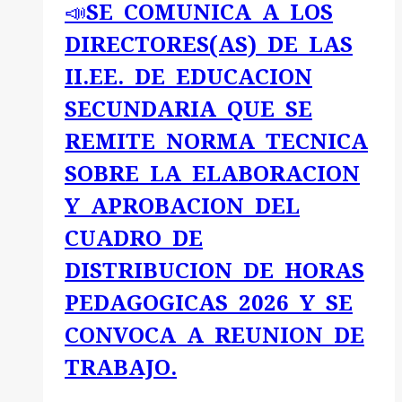
📣SE COMUNICA A LOS
DIRECTORES(AS) DE LAS
II.EE. DE EDUCACION
SECUNDARIA QUE SE
REMITE NORMA TECNICA
SOBRE LA ELABORACION
Y APROBACION DEL
CUADRO DE
DISTRIBUCION DE HORAS
PEDAGOGICAS 2026 Y SE
CONVOCA A REUNION DE
TRABAJO.