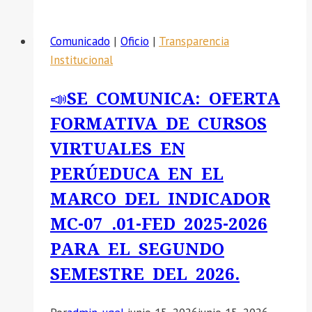
Comunicado
|
Oficio
|
Transparencia
Institucional
📣SE COMUNICA: OFERTA
FORMATIVA DE CURSOS
VIRTUALES EN
PERÚEDUCA EN EL
MARCO DEL INDICADOR
MC-07 .01-FED 2025-2026
PARA EL SEGUNDO
SEMESTRE DEL 2026.