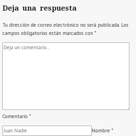
Deja una respuesta
Tu dirección de correo electrónico no será publicada.
Los
campos obligatorios están marcados con
*
Comentario
*
Nombre
*