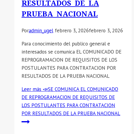
RESULTADOS DE LA
PRUEBA NACIONAL
Por
admin_ugel
febrero 3, 2026
febrero 3, 2026
Para conocimiento del publico general e
interesados se comunica EL COMUNICADO DE
REPROGRAMACION DE REQUISITOS DE LOS
POSTULANTES PARA CONTRATACION POR
RESULTADOS DE LA PRUEBA NACIONAL
Leer más
📣SE COMUNICA EL COMUNICADO
DE REPROGRAMACION DE REQUISITOS DE
LOS POSTULANTES PARA CONTRATACION
POR RESULTADOS DE LA PRUEBA NACIONAL