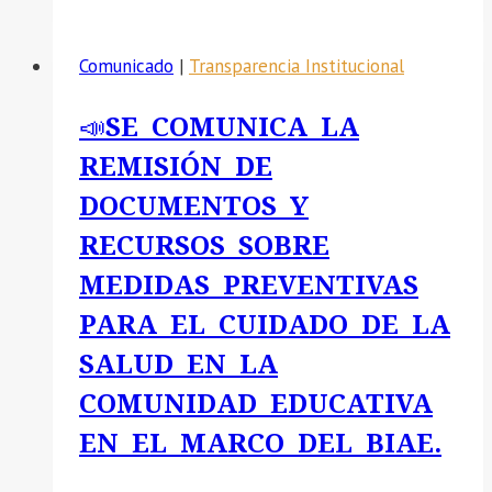
Comunicado
|
Transparencia Institucional
📣SE COMUNICA LA
REMISIÓN DE
DOCUMENTOS Y
RECURSOS SOBRE
MEDIDAS PREVENTIVAS
PARA EL CUIDADO DE LA
SALUD EN LA
COMUNIDAD EDUCATIVA
EN EL MARCO DEL BIAE.