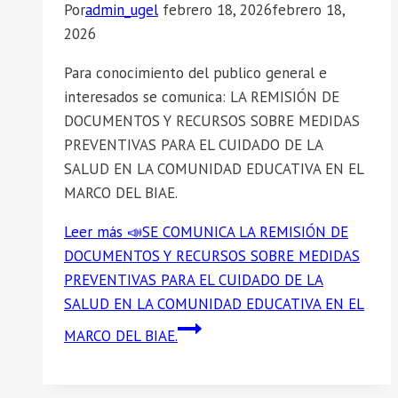
Por
admin_ugel
febrero 18, 2026
febrero 18,
2026
Para conocimiento del publico general e
interesados se comunica: LA REMISIÓN DE
DOCUMENTOS Y RECURSOS SOBRE MEDIDAS
PREVENTIVAS PARA EL CUIDADO DE LA
SALUD EN LA COMUNIDAD EDUCATIVA EN EL
MARCO DEL BIAE.
Leer más
📣SE COMUNICA LA REMISIÓN DE
DOCUMENTOS Y RECURSOS SOBRE MEDIDAS
PREVENTIVAS PARA EL CUIDADO DE LA
SALUD EN LA COMUNIDAD EDUCATIVA EN EL
MARCO DEL BIAE.