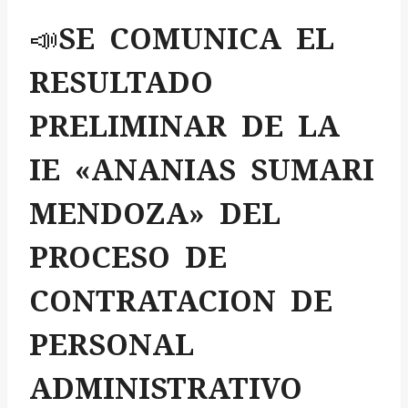
📣SE COMUNICA EL
RESULTADO
PRELIMINAR DE LA
IE «ANANIAS SUMARI
MENDOZA» DEL
PROCESO DE
CONTRATACION DE
PERSONAL
ADMINISTRATIVO