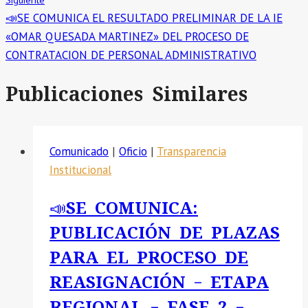
Siguiente
📣SE COMUNICA EL RESULTADO PRELIMINAR DE LA IE
«OMAR QUESADA MARTINEZ» DEL PROCESO DE
CONTRATACION DE PERSONAL ADMINISTRATIVO
Publicaciones Similares
Comunicado
|
Oficio
|
Transparencia
Institucional
📣SE COMUNICA:
PUBLICACIÓN DE PLAZAS
PARA EL PROCESO DE
REASIGNACIÓN – ETAPA
REGIONAL – FASE 2 –