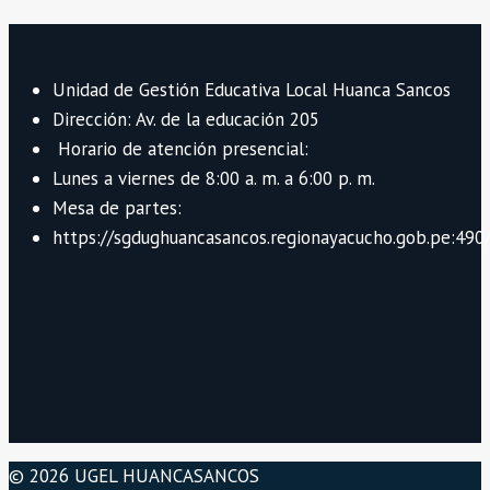
Unidad de Gestión Educativa Local Huanca Sancos
Dirección: Av. de la educación 205
Horario de atención presencial:
Lunes a viernes de 8:00 a. m. a 6:00 p. m.
Mesa de partes:
https://sgdughuancasancos.regionayacucho.gob.pe:490/
© 2026 UGEL HUANCASANCOS