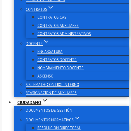
CONTRATOS
CONTRATOS CAS
CONTRATOS AUXILIARES
CONTRATOS ADMINISTRATIVOS
DOCENTE
ENCARGATURA
CONTRATOS DOCENTE
NOMBRAMIENTO DOCENTE
ASCENSO
SISTEMA DE CONTROL INTERNO
REASIGNACIÓN DE AUXILIARES
CIUDADANO
DOCUMENTOS DE GESTIÓN
DOCUMENTOS NORMATIVOS
RESOLUCIÓN DIRECTORAL