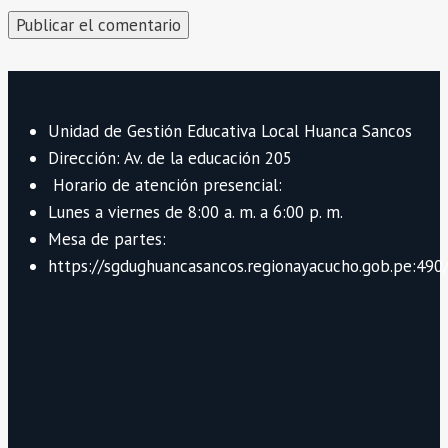
Unidad de Gestión Educativa Local Huanca Sancos
Dirección: Av. de la educación 205
Horario de atención presencial:
Lunes a viernes de 8:00 a. m. a 6:00 p. m.
Mesa de partes:
https://sgdughuancasancos.regionayacucho.gob.pe:490/