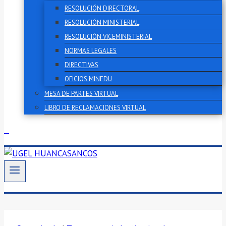
RESOLUCIÓN DIRECTORAL
RESOLUCIÓN MINISTERIAL
RESOLUCIÓN VICEMINISTERIAL
NORMAS LEGALES
DIRECTIVAS
OFICIOS MINEDU
MESA DE PARTES VIRTUAL
LIBRO DE RECLAMACIONES VIRTUAL