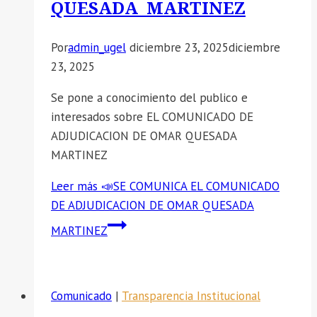
QUESADA MARTINEZ
Por
admin_ugel
diciembre 23, 2025
diciembre
23, 2025
Se pone a conocimiento del publico e
interesados sobre EL COMUNICADO DE
ADJUDICACION DE OMAR QUESADA
MARTINEZ
Leer más
📣SE COMUNICA EL COMUNICADO
DE ADJUDICACION DE OMAR QUESADA
MARTINEZ
Comunicado
|
Transparencia Institucional