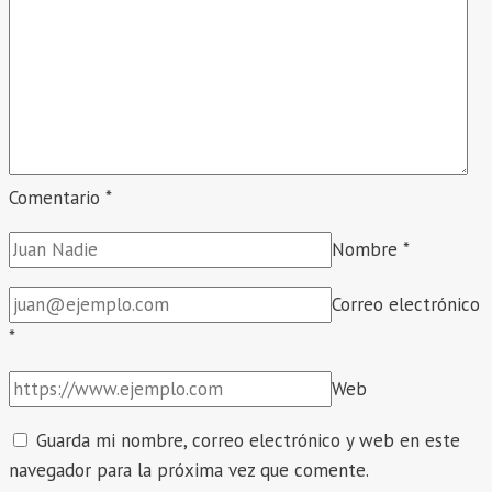
Comentario
*
Nombre
*
Correo electrónico
*
Web
Guarda mi nombre, correo electrónico y web en este
navegador para la próxima vez que comente.