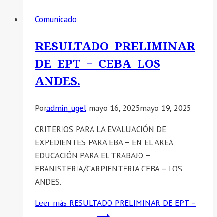
Comunicado
RESULTADO PRELIMINAR
DE EPT – CEBA LOS
ANDES.
Por
admin_ugel
mayo 16, 2025
mayo 19, 2025
CRITERIOS PARA LA EVALUACIÓN DE
EXPEDIENTES PARA EBA – EN EL AREA
EDUCACIÓN PARA EL TRABAJO –
EBANISTERIA/CARPIENTERIA CEBA – LOS
ANDES.
Leer más
RESULTADO PRELIMINAR DE EPT –