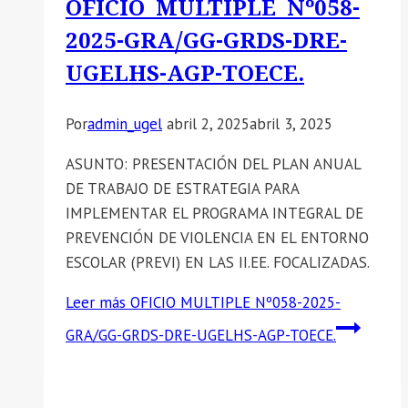
OFICIO MULTIPLE Nº058-
2025-GRA/GG-GRDS-DRE-
UGELHS-AGP-TOECE.
Por
admin_ugel
abril 2, 2025
abril 3, 2025
ASUNTO: PRESENTACIÓN DEL PLAN ANUAL
DE TRABAJO DE ESTRATEGIA PARA
IMPLEMENTAR EL PROGRAMA INTEGRAL DE
PREVENCIÓN DE VIOLENCIA EN EL ENTORNO
ESCOLAR (PREVI) EN LAS II.EE. FOCALIZADAS.
Leer más
OFICIO MULTIPLE Nº058-2025-
GRA/GG-GRDS-DRE-UGELHS-AGP-TOECE.