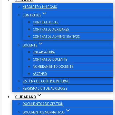
MI BOLETO Y MI LEGAJO
CONTRATOS
CONTRATOS CAS
CONTRATOS AUXILIARES
CONTRATOS ADMINISTRATIVOS
DOCENTE
ENCARGATURA
CONTRATOS DOCENTE
NOMBRAMIENTO DOCENTE
ASCENSO
SISTEMA DE CONTROL INTERNO
REASIGNACIÓN DE AUXILIARES
CIUDADANO
DOCUMENTOS DE GESTIÓN
DOCUMENTOS NORMATIVOS