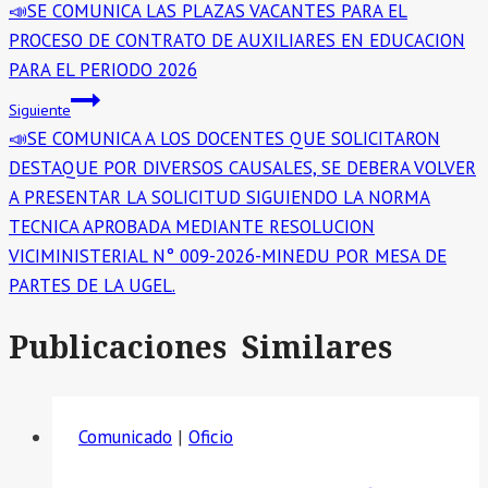
📣SE COMUNICA LAS PLAZAS VACANTES PARA EL
PROCESO DE CONTRATO DE AUXILIARES EN EDUCACION
PARA EL PERIODO 2026
Siguiente
📣SE COMUNICA A LOS DOCENTES QUE SOLICITARON
DESTAQUE POR DIVERSOS CAUSALES, SE DEBERA VOLVER
A PRESENTAR LA SOLICITUD SIGUIENDO LA NORMA
TECNICA APROBADA MEDIANTE RESOLUCION
VICIMINISTERIAL N° 009-2026-MINEDU POR MESA DE
PARTES DE LA UGEL.
Publicaciones Similares
Comunicado
|
Oficio