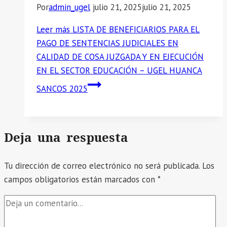
Por
admin_ugel
julio 21, 2025
julio 21, 2025
Leer más
LISTA DE BENEFICIARIOS PARA EL
PAGO DE SENTENCIAS JUDICIALES EN
CALIDAD DE COSA JUZGADA Y EN EJECUCIÓN
EN EL SECTOR EDUCACIÓN – UGEL HUANCA
SANCOS 2025
Deja una respuesta
Tu dirección de correo electrónico no será publicada.
Los
campos obligatorios están marcados con
*