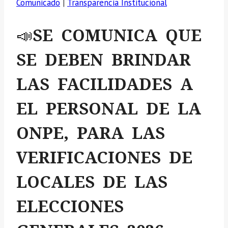
Comunicado
|
Transparencia Institucional
📣SE COMUNICA QUE
SE DEBEN BRINDAR
LAS FACILIDADES A
EL PERSONAL DE LA
ONPE, PARA LAS
VERIFICACIONES DE
LOCALES DE LAS
ELECCIONES