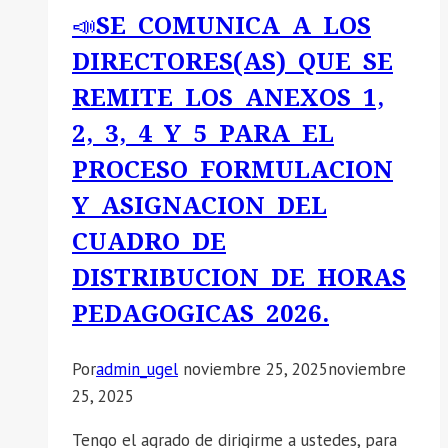
📣SE COMUNICA A LOS
DIRECTORES(AS) QUE SE
REMITE LOS ANEXOS 1,
2, 3, 4 Y 5 PARA EL
PROCESO FORMULACION
Y ASIGNACION DEL
CUADRO DE
DISTRIBUCION DE HORAS
PEDAGOGICAS 2026.
Por
admin_ugel
noviembre 25, 2025
noviembre
25, 2025
Tengo el agrado de dirigirme a ustedes, para