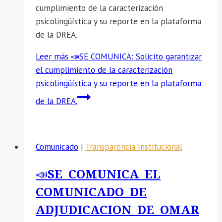
cumplimiento de la caracterización
psicolingüística y su reporte en la plataforma
de la DREA.
Leer más
📣SE COMUNICA: Solicito garantizar
el cumplimiento de la caracterización
psicolingüística y su reporte en la plataforma
de la DREA.
Comunicado
|
Transparencia Institucional
📣SE COMUNICA EL
COMUNICADO DE
ADJUDICACION DE OMAR