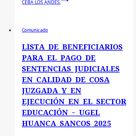
CEBA LOS ANDES.
Comunicado
LISTA DE BENEFICIARIOS
PARA EL PAGO DE
SENTENCIAS JUDICIALES
EN CALIDAD DE COSA
JUZGADA Y EN
EJECUCIÓN EN EL SECTOR
EDUCACIÓN – UGEL
HUANCA SANCOS 2025