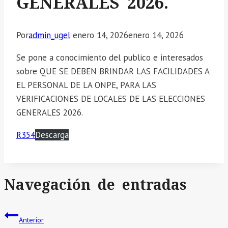
GENERALES 2026.
Por
admin_ugel
enero 14, 2026
enero 14, 2026
Se pone a conocimiento del publico e interesados
sobre QUE SE DEBEN BRINDAR LAS FACILIDADES A
EL PERSONAL DE LA ONPE, PARA LAS
VERIFICACIONES DE LOCALES DE LAS ELECCIONES
GENERALES 2026.
R354
Descarga
Navegación de entradas
Anterior