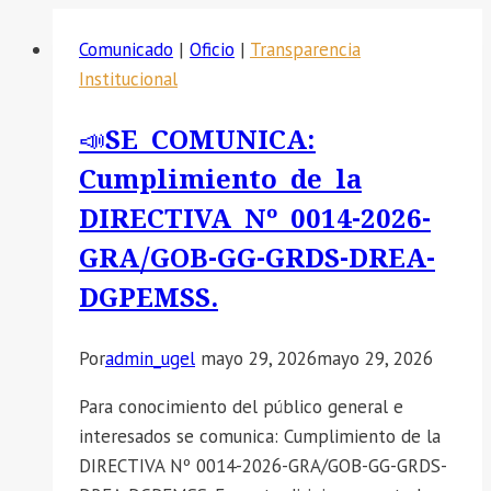
Comunicado
|
Oficio
|
Transparencia
Institucional
📣SE COMUNICA:
Cumplimiento de la
DIRECTIVA Nº 0014-2026-
GRA/GOB-GG-GRDS-DREA-
DGPEMSS.
Por
admin_ugel
mayo 29, 2026
mayo 29, 2026
Para conocimiento del público general e
interesados se comunica: Cumplimiento de la
DIRECTIVA Nº 0014-2026-GRA/GOB-GG-GRDS-