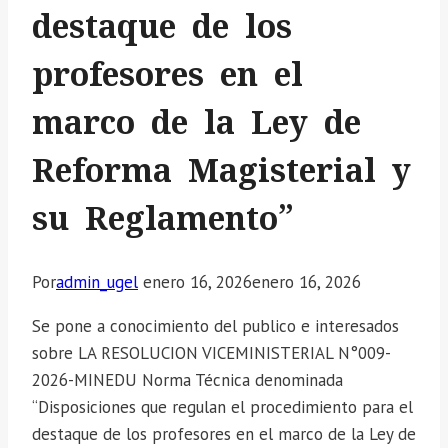
destaque de los
profesores en el
marco de la Ley de
Reforma Magisterial y
su Reglamento”
Por
admin_ugel
enero 16, 2026
enero 16, 2026
Se pone a conocimiento del publico e interesados
sobre LA RESOLUCION VICEMINISTERIAL N°009-
2026-MINEDU Norma Técnica denominada
“Disposiciones que regulan el procedimiento para el
destaque de los profesores en el marco de la Ley de