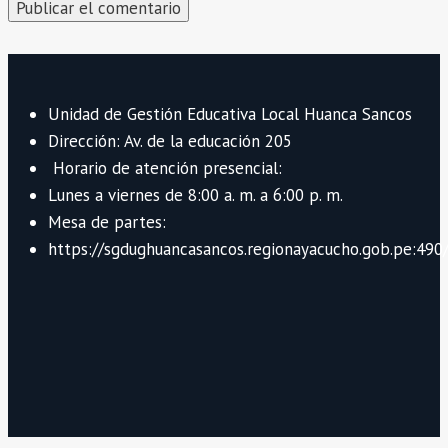
Unidad de Gestión Educativa Local Huanca Sancos
Dirección: Av. de la educación 205
Horario de atención presencial:
Lunes a viernes de 8:00 a. m. a 6:00 p. m.
Mesa de partes:
https://sgdughuancasancos.regionayacucho.gob.pe:490/