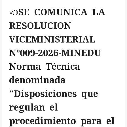
📣SE COMUNICA LA
RESOLUCION
VICEMINISTERIAL
N°009-2026-MINEDU
Norma Técnica
denominada
“Disposiciones que
regulan el
procedimiento para el