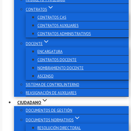
CONTRATOS
CONTRATOS CAS
CONTRATOS AUXILIARES
CONTRATOS ADMINISTRATIVOS
DOCENTE
ENCARGATURA
CONTRATOS DOCENTE
NOMBRAMIENTO DOCENTE
ASCENSO
SISTEMA DE CONTROL INTERNO
REASIGNACIÓN DE AUXILIARES
CIUDADANO
DOCUMENTOS DE GESTIÓN
DOCUMENTOS NORMATIVOS
RESOLUCIÓN DIRECTORAL