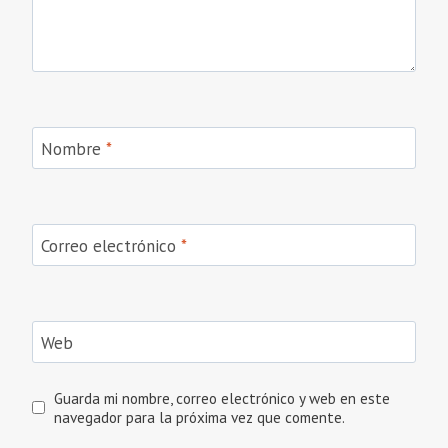
Nombre
*
Correo electrónico
*
Web
Guarda mi nombre, correo electrónico y web en este
navegador para la próxima vez que comente.