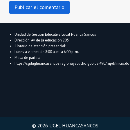
Unidad de Gestión Educativa Local Huanca Sancos
Dirección: Av. de la educación 205
Horario de atención presencial:
Lunes a viernes de 8:00 a. m. a 6:00 p. m.
Mesa de partes:
https://sgdughuancasancos.regionayacucho.gob.pe:490/mpd/inicio.do
© 2026 UGEL HUANCASANCOS