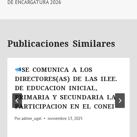
DE ENCARGATURA 2026
Publicaciones Similares
SE COMUNICA A LOS
DIRECTORES(AS) DE LAS II.EE.
DE EDUCACION INICIAL,
PRIMARIA Y SECUNDARIA LA
PARTICIPACION EN EL CONEI
Por
admin_ugel
noviembre 13, 2025