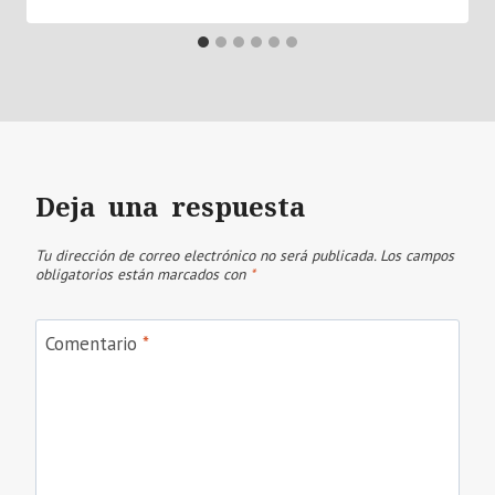
Deja una respuesta
Tu dirección de correo electrónico no será publicada.
Los campos
obligatorios están marcados con
*
Comentario
*