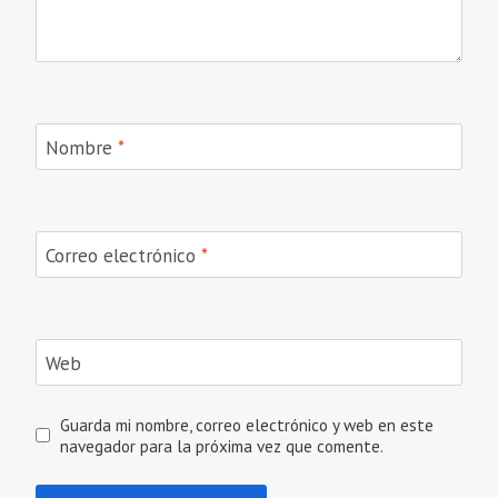
Nombre
*
Correo electrónico
*
Web
Guarda mi nombre, correo electrónico y web en este
navegador para la próxima vez que comente.