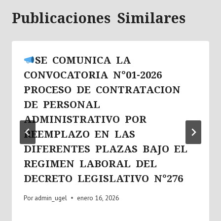
Publicaciones Similares
SE COMUNICA LA
CONVOCATORIA N°01-2026
PROCESO DE CONTRATACION
DE PERSONAL
ADMINISTRATIVO POR
REEMPLAZO EN LAS
DIFERENTES PLAZAS BAJO EL
REGIMEN LABORAL DEL
DECRETO LEGISLATIVO N°276
Por
admin_ugel
enero 16, 2026