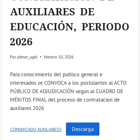
AUXILIARES DE
EDUCACIÓN, PERIODO
2026
Por
admin_ugel
febrero 10, 2026
Para conocimiento del publico general e
interesados se CONVOCA a los postulantes al ACTO
PÚBLICO DE ADJUDICACIÓN segun al CUADRO DE
MÉRITOS FINAL del proceso de contratacion de
auxiliares 2026
Descarga
COMUNICADO AUXILIARESS