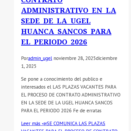
ADMINISTRATIVO EN LA
SEDE DE LA UGEL
HUANCA SANCOS PARA
EL PERIODO 2026
Por
admin_ugel
noviembre 28, 2025
diciembre
1, 2025
Se pone a conocimiento del publico e
interesados el LAS PLAZAS VACANTES PARA
EL PROCESO DE CONTRATO ADMINISTRATIVO
EN LA SEDE DE LA UGEL HUANCA SANCOS
PARA EL PERIODO 2026 Fe de erratas
Leer más
📣SE COMUNICA LAS PLAZAS