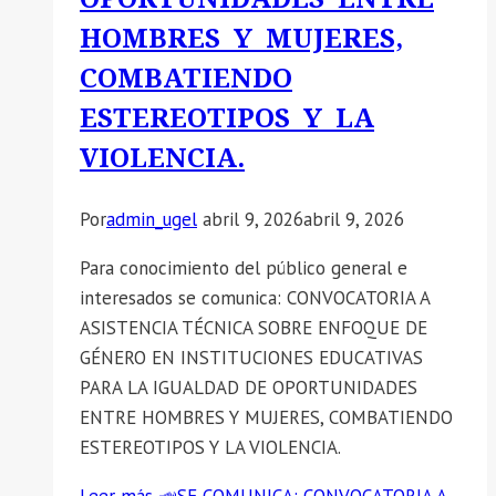
HOMBRES Y MUJERES,
COMBATIENDO
ESTEREOTIPOS Y LA
VIOLENCIA.
Por
admin_ugel
abril 9, 2026
abril 9, 2026
Para conocimiento del público general e
interesados se comunica: CONVOCATORIA A
ASISTENCIA TÉCNICA SOBRE ENFOQUE DE
GÉNERO EN INSTITUCIONES EDUCATIVAS
PARA LA IGUALDAD DE OPORTUNIDADES
ENTRE HOMBRES Y MUJERES, COMBATIENDO
ESTEREOTIPOS Y LA VIOLENCIA.