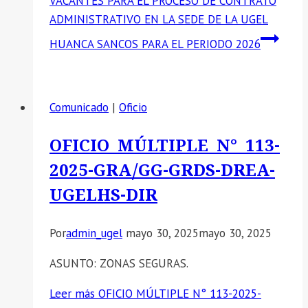
VACANTES PARA EL PROCESO DE CONTRATO
ADMINISTRATIVO EN LA SEDE DE LA UGEL
HUANCA SANCOS PARA EL PERIODO 2026
Comunicado
|
Oficio
OFICIO MÚLTIPLE N° 113-
2025-GRA/GG-GRDS-DREA-
UGELHS-DIR
Por
admin_ugel
mayo 30, 2025
mayo 30, 2025
ASUNTO: ZONAS SEGURAS.
Leer más
OFICIO MÚLTIPLE N° 113-2025-