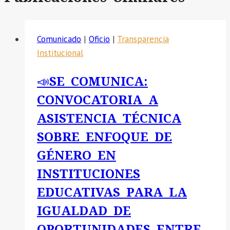
Comunicado
|
Oficio
|
Transparencia
Institucional
📣SE COMUNICA:
CONVOCATORIA A
ASISTENCIA TÉCNICA
SOBRE ENFOQUE DE
GÉNERO EN
INSTITUCIONES
EDUCATIVAS PARA LA
IGUALDAD DE
OPORTUNIDADES ENTRE