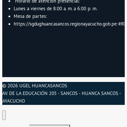
Horario de atención presencial:
Lunes a viernes de 8:00 a. m. a 6:00 p. m.
Mesa de partes:
https://sgdughuancasancos.regionayacucho.gob.pe:490/
© 2026 UGEL HUANCASANCOS
AV. DE LA EDUCACIÓN 205 - SANCOS - HUANCA SANCOS -
AYACUCHO