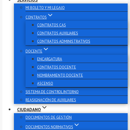
MI BOLETO Y MI LEGAJO
CONTRATOS
CONTRATOS CAS
CONTRATOS AUXILIARES
CONTRATOS ADMINISTRATIVOS
DOCENTE
ENCARGATURA
CONTRATOS DOCENTE
NOMBRAMIENTO DOCENTE
ASCENSO
SISTEMA DE CONTROL INTERNO
REASIGNACIÓN DE AUXILIARES
CIUDADANO
DOCUMENTOS DE GESTIÓN
DOCUMENTOS NORMATIVOS