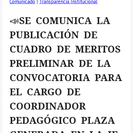
Comunicado
|
Transparencia Institucional
📣SE COMUNICA LA
PUBLICACIÓN DE
CUADRO DE MERITOS
PRELIMINAR DE LA
CONVOCATORIA PARA
EL CARGO DE
COORDINADOR
PEDAGÓGICO PLAZA