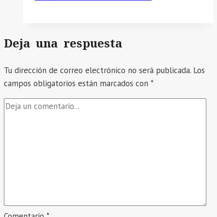
Deja una respuesta
Tu dirección de correo electrónico no será publicada.
Los
campos obligatorios están marcados con
*
Comentario
*