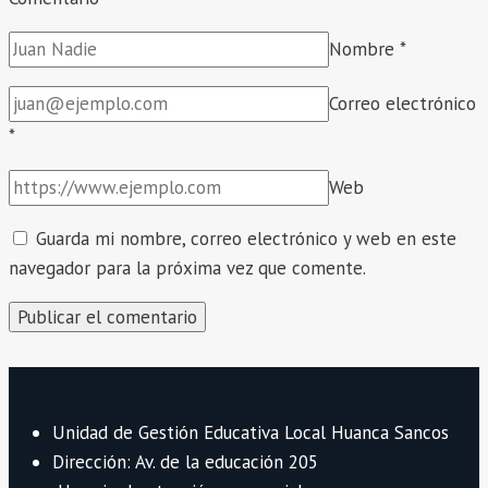
Nombre
*
Correo electrónico
*
Web
Guarda mi nombre, correo electrónico y web en este
navegador para la próxima vez que comente.
Unidad de Gestión Educativa Local Huanca Sancos
Dirección: Av. de la educación 205