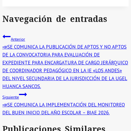
Navegación de entradas
Anterior
📣SE COMUNICA LA PUBLICACIÓN DE APTOS Y NO APTOS
DE LA CONVOCATORIA PARA EVALUACIÓN DE
EXPEDIENTE PARA ENCARGATURA DE CARGO JERÁRQUICO
DE COORDINADOR PEDAGÓGICO EN LA IE «LOS ANDES»
DEL NIVEL SECUNDARIA DE LA JURISDICCIÓN DE LA UGEL
HUANCA SANCOS.
Siguiente
📣SE COMUNICA LA IMPLEMENTACIÓN DEL MONITOREO
DEL BUEN INICIO DEL AÑO ESCOLAR – BIAE 2026.
Publicaciones Similares