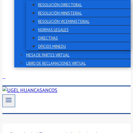
RESOLUCIÓN DIRECTORAL
RESOLUCIÓN MINISTERIAL
RESOLUCIÓN VICEMINISTERIAL
NORMAS LEGALES
DIRECTIVAS
OFICIOS MINEDU
MESA DE PARTES VIRTUAL
LIBRO DE RECLAMACIONES VIRTUAL