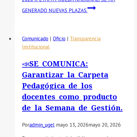
GENERADO NUEVAS PLAZAS.
Comunicado
|
Oficio
|
Transparencia
Institucional
📣SE COMUNICA:
Garantizar la Carpeta
Pedagógica de los
docentes como producto
de la Semana de Gestión.
Por
admin_ugel
mayo 13, 2026
mayo 20, 2026