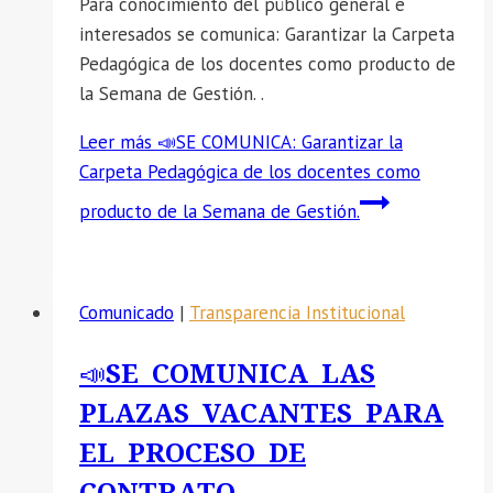
Para conocimiento del público general e
interesados se comunica: Garantizar la Carpeta
Pedagógica de los docentes como producto de
la Semana de Gestión. .
Leer más
📣SE COMUNICA: Garantizar la
Carpeta Pedagógica de los docentes como
producto de la Semana de Gestión.
Comunicado
|
Transparencia Institucional
📣SE COMUNICA LAS
PLAZAS VACANTES PARA
EL PROCESO DE
CONTRATO