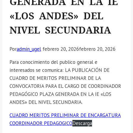
GENERADA EN LA IE
«LOS ANDES» DEL
NIVEL SECUNDARIA
Por
admin_ugel
febrero 20, 2026
febrero 20, 2026
Para conocimiento del publico general e
interesados se comunica: LA PUBLICACIÓN DE
CUADRO DE MERITOS PRELIMINAR DE LA
CONVOCATORIA PARA EL CARGO DE COORDINADOR
PEDAGÓGICO PLAZA GENERADA EN LA IE «LOS
ANDES» DEL NIVEL SECUNDARIA.
CUADRO MERITOS PRELIMINAR DE ENCARGATURA
COORDINADOR PEDAGOGICO
Descarga