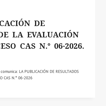
ICACIÓN DE
DE LA EVALUACIÓN
SO CAS N.° 06-2026.
 se comunica: LA PUBLICACIÓN DE RESULTADOS
 CAS N.° 06-2026