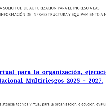
a: LA SOLICITUD DE AUTORIZACIÓN PARA EL INGRESO A LAS
E INFORMACIÓN DE INFRAESTRUCTURA Y EQUIPAMIENTO A N
tual para la organización, ejecuci
acional Multiriesgos 2025 – 2027.
stencia técnica virtual para la organización, ejecución, evalu