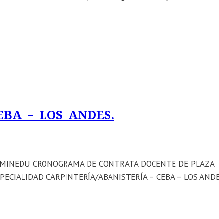
EBA – LOS ANDES.
 – MINEDU CRONOGRAMA DE CONTRATA DOCENTE DE PLAZA
ECIALIDAD CARPINTERÍA/ABANISTERÍA – CEBA – LOS ANDE