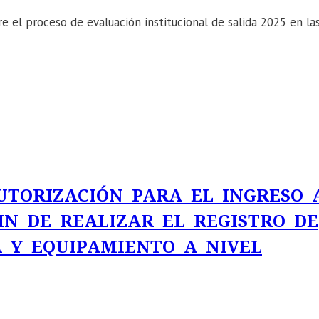
re el proceso de evaluación institucional de salida 2025 en la
AUTORIZACIÓN PARA EL INGRESO 
IN DE REALIZAR EL REGISTRO DE
 Y EQUIPAMIENTO A NIVEL