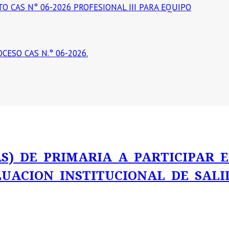
 CAS N° 06-2026 PROFESIONAL III PARA EQUIPO
ESO CAS N.° 06-2026.
AS) DE PRIMARIA A PARTICIPAR 
LUACION INSTITUCIONAL DE SALI