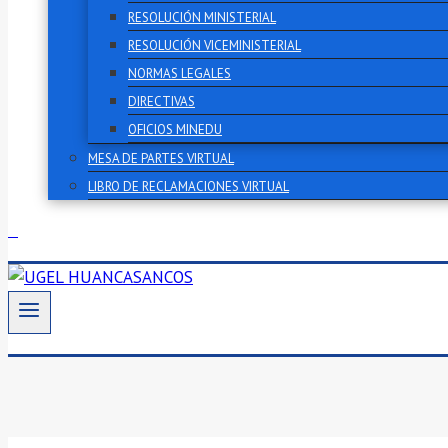
RESOLUCIÓN MINISTERIAL
RESOLUCIÓN VICEMINISTERIAL
NORMAS LEGALES
DIRECTIVAS
OFICIOS MINEDU
MESA DE PARTES VIRTUAL
LIBRO DE RECLAMACIONES VIRTUAL