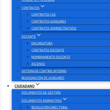
CONTRATOS
CONTRATOS CAS
CONTRATOS AUXILIARES
CONTRATOS ADMINISTRATIVOS
DOCENTE
ENCARGATURA
CONTRATOS DOCENTE
NOMBRAMIENTO DOCENTE
ASCENSO
SISTEMA DE CONTROL INTERNO
REASIGNACIÓN DE AUXILIARES
CIUDADANO
DOCUMENTOS DE GESTIÓN
DOCUMENTOS NORMATIVOS
RESOLUCIÓN DIRECTORAL