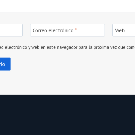
Correo electrónico
*
Web
eo electrónico y web en este navegador para la próxima vez que com