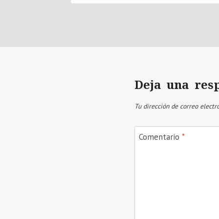
Deja una res
Tu dirección de correo electr
Comentario
*