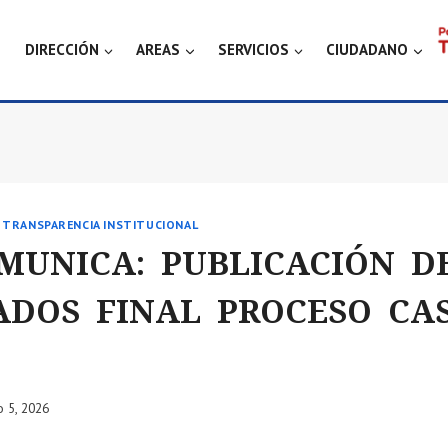
DIRECCIÓN
AREAS
SERVICIOS
CIUDADANO
|
TRANSPARENCIA INSTITUCIONAL
OMUNICA: PUBLICACIÓN D
DOS FINAL PROCESO CAS 
 5, 2026