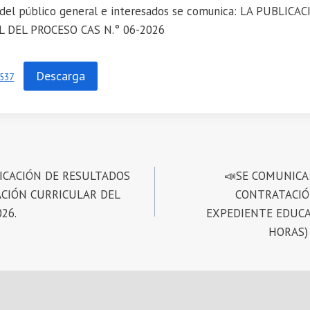
del público general e interesados se comunica: LA PUBLICA
 DEL PROCESO CAS N.° 06-2026
Descarga
537
ICACIÓN DE RESULTADOS
📣SE COMUNICA
ACIÓN CURRICULAR DEL
CONTRATACIÓ
26.
EXPEDIENTE EDUCAC
HORAS) 