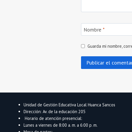
Nombre
*
Guarda mi nombre, corr
Unidad de Gestión Educativa Local Huanca Sancos
Dirección: Av. de la educación 205
Horario de atención presencial:
Lunes a viernes de 8:00 a. m. a 6:00 p. m.
Mesa de partes: