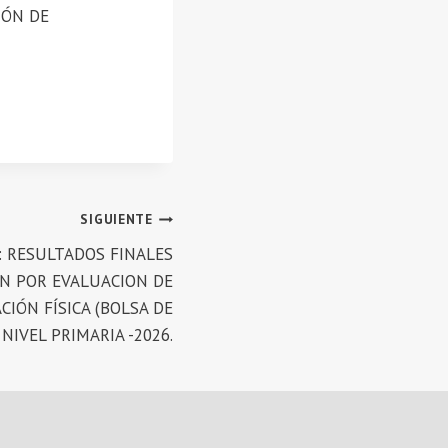
CIÓN DE
SIGUIENTE
: RESULTADOS FINALES
N POR EVALUACION DE
IÓN FÍSICA (BOLSA DE
NIVEL PRIMARIA -2026.