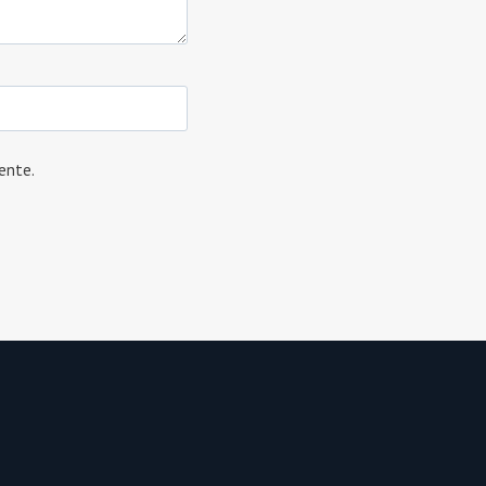
ente.