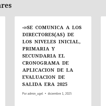
ares
📣SE COMUNICA A LOS
DIRECTORES(AS) DE
LOS NIVELES INICIAL,
PRIMARIA Y
SECUNDARIA EL
CRONOGRAMA DE
APLICACION DE LA
EVALUACION DE
SALIDA ERA 2025
Por
admin_ugel
diciembre 1, 2025