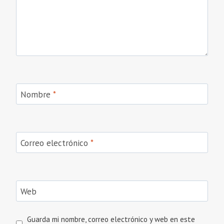
Nombre
*
Correo electrónico
*
Web
Guarda mi nombre, correo electrónico y web en este