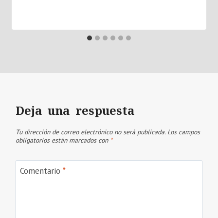
Deja una respuesta
Tu dirección de correo electrónico no será publicada.
Los campos
obligatorios están marcados con
*
Comentario
*