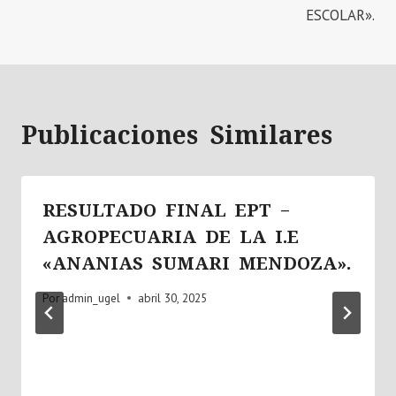
ESCOLAR».
Publicaciones Similares
RESULTADO FINAL EPT –
AGROPECUARIA DE LA I.E
«ANANIAS SUMARI MENDOZA».
Por
admin_ugel
abril 30, 2025