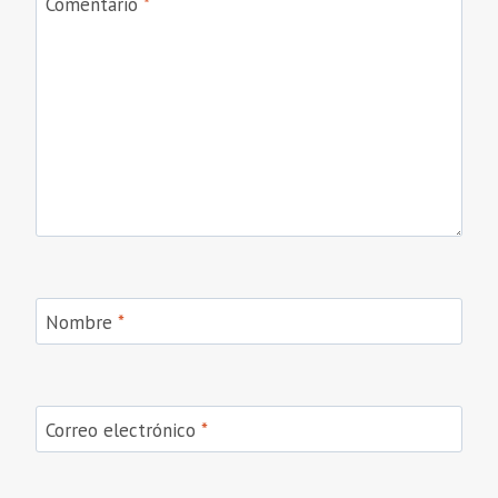
Comentario
*
Nombre
*
Correo electrónico
*