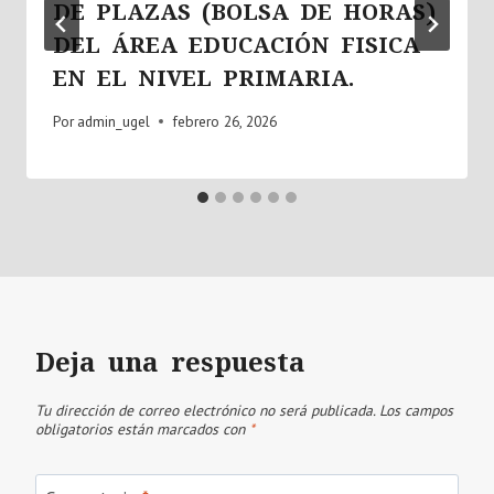
DE PLAZAS (BOLSA DE HORAS)
DEL ÁREA EDUCACIÓN FISICA
EN EL NIVEL PRIMARIA.
Por
admin_ugel
febrero 26, 2026
Deja una respuesta
Tu dirección de correo electrónico no será publicada.
Los campos
obligatorios están marcados con
*