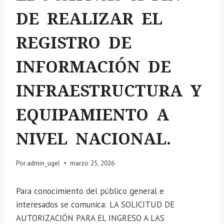
DE REALIZAR EL
REGISTRO DE
INFORMACIÓN DE
INFRAESTRUCTURA Y
EQUIPAMIENTO A
NIVEL NACIONAL.
Por
admin_ugel
marzo 25, 2026
Para conocimiento del público general e
interesados se comunica: LA SOLICITUD DE
AUTORIZACIÓN PARA EL INGRESO A LAS