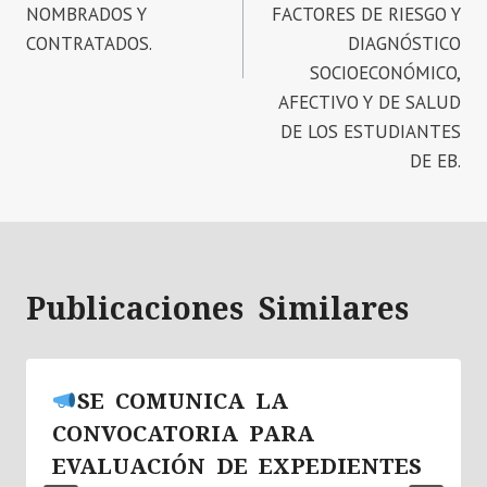
NOMBRADOS Y
FACTORES DE RIESGO Y
CONTRATADOS.
DIAGNÓSTICO
SOCIOECONÓMICO,
AFECTIVO Y DE SALUD
DE LOS ESTUDIANTES
DE EB.
Publicaciones Similares
SE COMUNICA LA
CONVOCATORIA PARA
EVALUACIÓN DE EXPEDIENTES