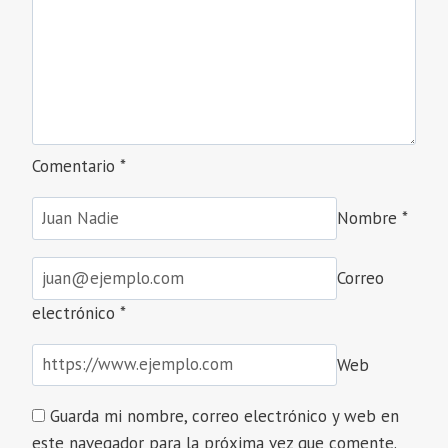
ADMINISTRATIVO.
Comentario
*
Nombre
*
Correo
electrónico
*
Web
Guarda mi nombre, correo electrónico y web en
este navegador para la próxima vez que comente.