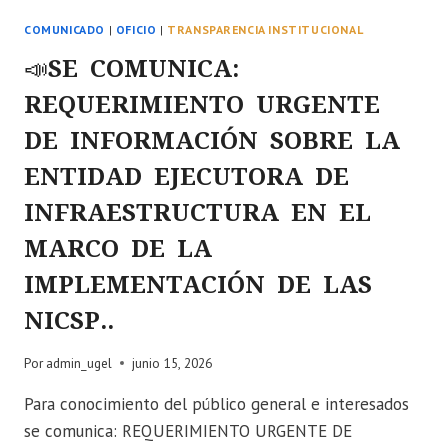
MINEDU.
COMUNICADO
|
OFICIO
|
TRANSPARENCIA INSTITUCIONAL
📣SE COMUNICA:
REQUERIMIENTO URGENTE
DE INFORMACIÓN SOBRE LA
ENTIDAD EJECUTORA DE
INFRAESTRUCTURA EN EL
MARCO DE LA
IMPLEMENTACIÓN DE LAS
NICSP..
Por
admin_ugel
junio 15, 2026
Para conocimiento del público general e interesados
se comunica: REQUERIMIENTO URGENTE DE