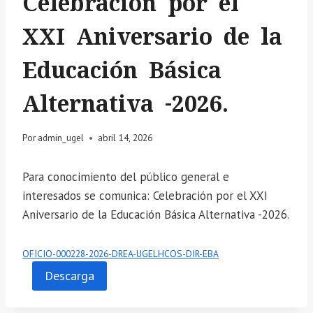
Celebración por el
XXI Aniversario de la
Educación Básica
Alternativa -2026.
Por
admin_ugel
abril 14, 2026
Para conocimiento del público general e
interesados se comunica: Celebración por el XXI
Aniversario de la Educación Básica Alternativa -2026.
OFICIO-000228-2026-DREA-UGELHCOS-DIR-EBA
Descarga