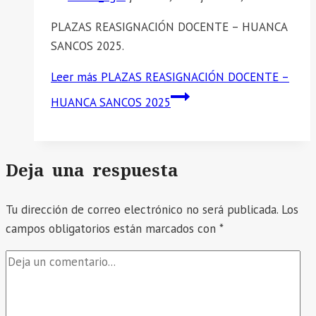
PLAZAS REASIGNACIÓN DOCENTE – HUANCA
SANCOS 2025.
Leer más
PLAZAS REASIGNACIÓN DOCENTE –
HUANCA SANCOS 2025
Deja una respuesta
Tu dirección de correo electrónico no será publicada.
Los
campos obligatorios están marcados con
*