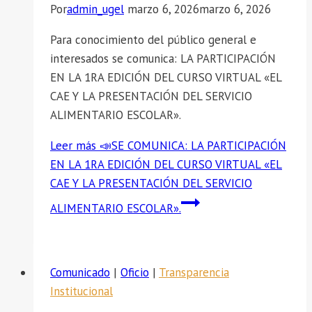
Por
admin_ugel
marzo 6, 2026
marzo 6, 2026
Para conocimiento del público general e
interesados se comunica: LA PARTICIPACIÓN
EN LA 1RA EDICIÓN DEL CURSO VIRTUAL «EL
CAE Y LA PRESENTACIÓN DEL SERVICIO
ALIMENTARIO ESCOLAR».
Leer más
📣SE COMUNICA: LA PARTICIPACIÓN
EN LA 1RA EDICIÓN DEL CURSO VIRTUAL «EL
CAE Y LA PRESENTACIÓN DEL SERVICIO
ALIMENTARIO ESCOLAR».
Comunicado
|
Oficio
|
Transparencia
Institucional