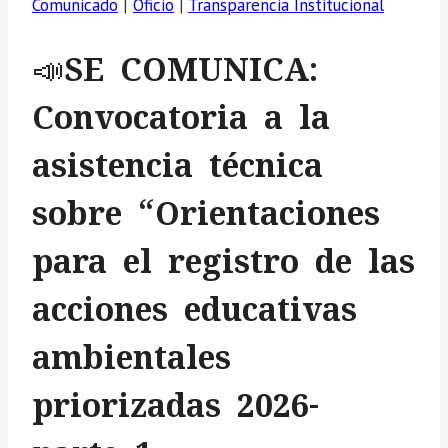
Comunicado
|
Oficio
|
Transparencia Institucional
📣SE COMUNICA:
Convocatoria a la
asistencia técnica
sobre “Orientaciones
para el registro de las
acciones educativas
ambientales
priorizadas 2026-