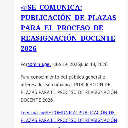
📣SE COMUNICA:
PUBLICACIÓN DE PLAZAS
PARA EL PROCESO DE
REASIGNACIÓN DOCENTE
2026
Por
admin_ugel
julio 14, 2026
julio 14, 2026
Para conocimiento del público general e
interesados se comunica: PUBLICACIÓN DE
PLAZAS PARA EL PROCESO DE REASIGNACIÓN
DOCENTE 2026.
Leer más
📣SE COMUNICA: PUBLICACIÓN DE
PLAZAS PARA EL PROCESO DE REASIGNACIÓN