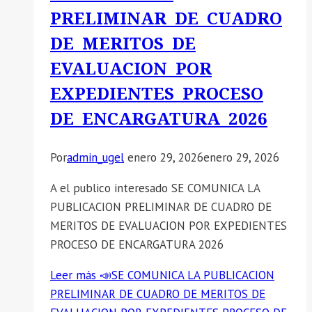
PRELIMINAR DE CUADRO
DE MERITOS DE
EVALUACION POR
EXPEDIENTES PROCESO
DE ENCARGATURA 2026
Por
admin_ugel
enero 29, 2026
enero 29, 2026
A el publico interesado SE COMUNICA LA
PUBLICACION PRELIMINAR DE CUADRO DE
MERITOS DE EVALUACION POR EXPEDIENTES
PROCESO DE ENCARGATURA 2026
Leer más
📣SE COMUNICA LA PUBLICACION
PRELIMINAR DE CUADRO DE MERITOS DE