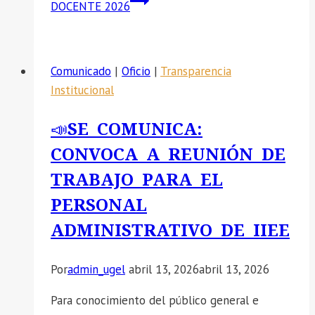
DOCENTE 2026
Comunicado
|
Oficio
|
Transparencia
Institucional
📣SE COMUNICA:
CONVOCA A REUNIÓN DE
TRABAJO PARA EL
PERSONAL
ADMINISTRATIVO DE IIEE
Por
admin_ugel
abril 13, 2026
abril 13, 2026
Para conocimiento del público general e