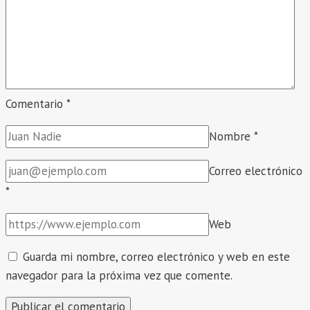
Comentario
*
Nombre
*
Correo electrónico
*
Web
Guarda mi nombre, correo electrónico y web en este
navegador para la próxima vez que comente.