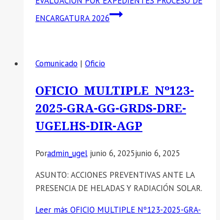
EVALUACION POR EXPEDIENTES PROCESO DE
ENCARGATURA 2026
Comunicado
|
Oficio
OFICIO MULTIPLE Nº123-
2025-GRA-GG-GRDS-DRE-
UGELHS-DIR-AGP
Por
admin_ugel
junio 6, 2025
junio 6, 2025
ASUNTO: ACCIONES PREVENTIVAS ANTE LA
PRESENCIA DE HELADAS Y RADIACIÓN SOLAR.
Leer más
OFICIO MULTIPLE Nº123-2025-GRA-