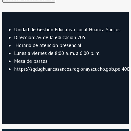
Unidad de Gestión Educativa Local Huanca Sancos
Dirección: Av. de la educación 205
Horario de atención presencial:
Lunes a viernes de 8:00 a. m. a 6:00 p. m.
Mesa de partes:
https://sgdughuancasancos.regionayacucho.gob.pe:490/