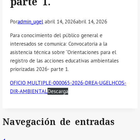
parte 1.
Por
admin_ugel
abril 14, 2026
abril 14, 2026
Para conocimiento del público general e
interesados se comunica: Convocatoria a la
asistencia técnica sobre “Orientaciones para el
registro de las acciones educativas ambientales
priorizadas 2026- parte 1.
OFICIO MULTIPLE-000065-2026-DREA-UGELHCOS-
DIR-AMBIENTAL
Descarga
Navegación de entradas