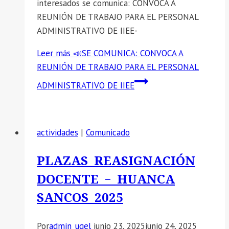
interesados se comunica: CONVOCA A
REUNIÓN DE TRABAJO PARA EL PERSONAL
ADMINISTRATIVO DE IIEE-
Leer más
📣SE COMUNICA: CONVOCA A
REUNIÓN DE TRABAJO PARA EL PERSONAL
ADMINISTRATIVO DE IIEE
actividades
|
Comunicado
PLAZAS REASIGNACIÓN
DOCENTE – HUANCA
SANCOS 2025
Por
admin_ugel
junio 23, 2025
junio 24, 2025