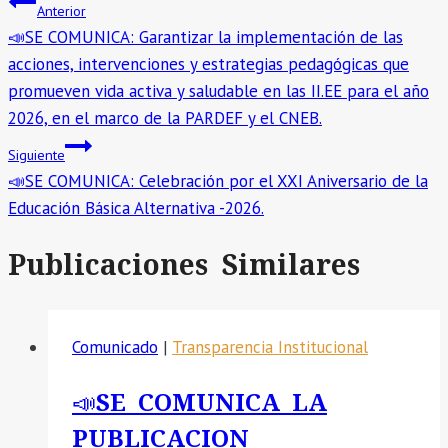
Anterior
📣SE COMUNICA: Garantizar la implementación de las
acciones, intervenciones y estrategias pedagógicas que
promueven vida activa y saludable en las II.EE para el año
2026, en el marco de la PARDEF y el CNEB.
Siguiente
📣SE COMUNICA: Celebración por el XXI Aniversario de la
Educación Básica Alternativa -2026.
Publicaciones Similares
Comunicado
|
Transparencia Institucional
📣SE COMUNICA LA
PUBLICACION