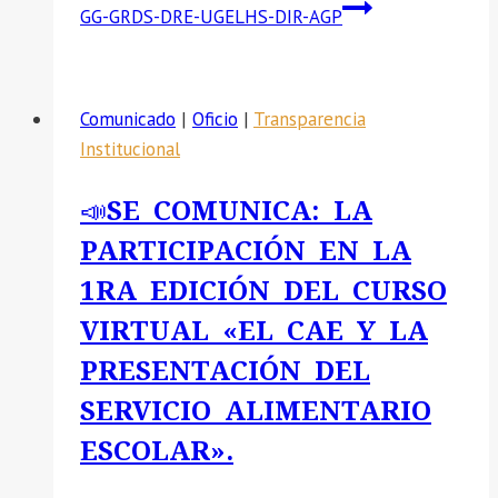
GG-GRDS-DRE-UGELHS-DIR-AGP
Comunicado
|
Oficio
|
Transparencia
Institucional
📣SE COMUNICA: LA
PARTICIPACIÓN EN LA
1RA EDICIÓN DEL CURSO
VIRTUAL «EL CAE Y LA
PRESENTACIÓN DEL
SERVICIO ALIMENTARIO
ESCOLAR».