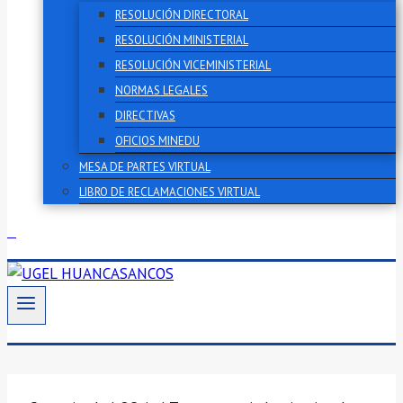
RESOLUCIÓN DIRECTORAL
RESOLUCIÓN MINISTERIAL
RESOLUCIÓN VICEMINISTERIAL
NORMAS LEGALES
DIRECTIVAS
OFICIOS MINEDU
MESA DE PARTES VIRTUAL
LIBRO DE RECLAMACIONES VIRTUAL