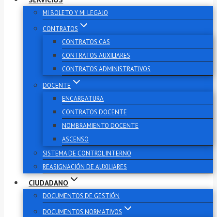
MI BOLETO Y MI LEGAJO
CONTRATOS
CONTRATOS CAS
CONTRATOS AUXILIARES
CONTRATOS ADMINISTRATIVOS
DOCENTE
ENCARGATURA
CONTRATOS DOCENTE
NOMBRAMIENTO DOCENTE
ASCENSO
SISTEMA DE CONTROL INTERNO
REASIGNACIÓN DE AUXILIARES
CIUDADANO
DOCUMENTOS DE GESTIÓN
DOCUMENTOS NORMATIVOS