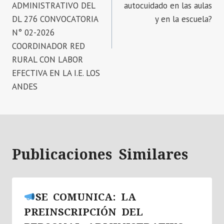
ADMINISTRATIVO DEL
autocuidado en las aulas
DL 276 CONVOCATORIA
y en la escuela?
N° 02-2026
COORDINADOR RED
RURAL CON LABOR
EFECTIVA EN LA I.E. LOS
ANDES
Publicaciones Similares
SE COMUNICA: LA
PREINSCRIPCIÓN DEL