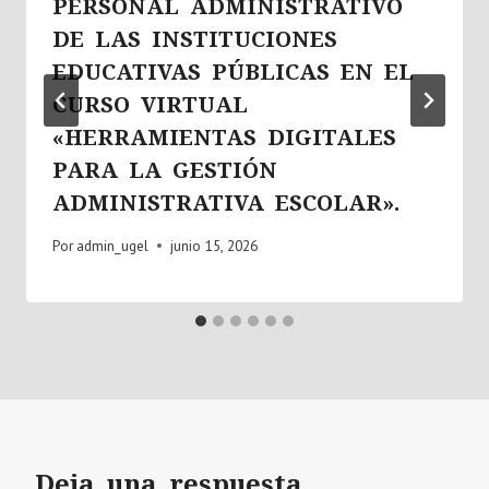
PERSONAL ADMINISTRATIVO
DE LAS INSTITUCIONES
EDUCATIVAS PÚBLICAS EN EL
CURSO VIRTUAL
«HERRAMIENTAS DIGITALES
PARA LA GESTIÓN
ADMINISTRATIVA ESCOLAR».
Por
admin_ugel
junio 15, 2026
Deja una respuesta