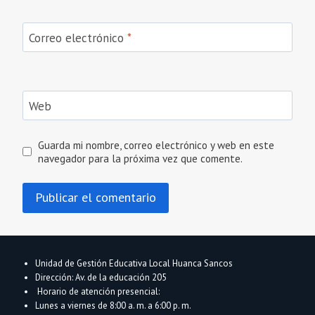
Correo electrónico
*
Web
Guarda mi nombre, correo electrónico y web en este
navegador para la próxima vez que comente.
Unidad de Gestión Educativa Local Huanca Sancos
Dirección: Av. de la educación 205
Horario de atención presencial:
Lunes a viernes de 8:00 a. m. a 6:00 p. m.