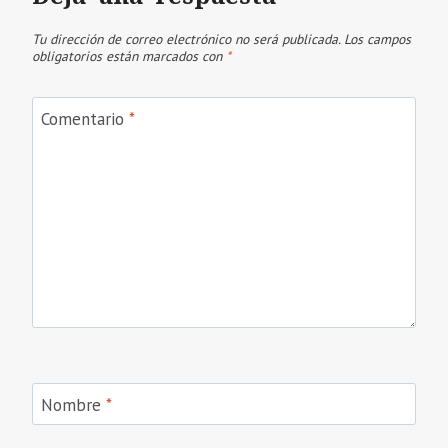
Tu dirección de correo electrónico no será publicada.
Los campos
obligatorios están marcados con
*
Comentario
*
Nombre
*