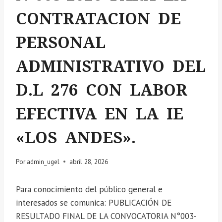
CONTRATACION DE
PERSONAL
ADMINISTRATIVO DEL
D.L 276 CON LABOR
EFECTIVA EN LA IE
«LOS ANDES».
Por
admin_ugel
abril 28, 2026
Para conocimiento del público general e
interesados se comunica: PUBLICACIÓN DE
RESULTADO FINAL DE LA CONVOCATORIA N°003-