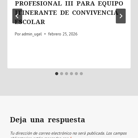
PROFESIONAL III PARA EQUIPO
ITINERANTE DE CONVIVENCIA
ESCOLAR
Por
admin_ugel
febrero 25, 2026
Deja una respuesta
Tu dirección de correo electrónico no será publicada.
Los campos