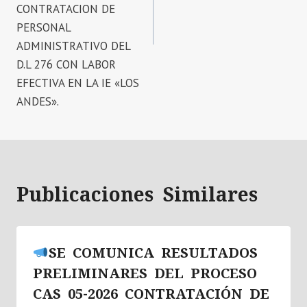
CONTRATACION DE
PERSONAL
ADMINISTRATIVO DEL
D.L 276 CON LABOR
EFECTIVA EN LA IE «LOS
ANDES».
Publicaciones Similares
SE COMUNICA RESULTADOS
PRELIMINARES DEL PROCESO
CAS 05-2026 CONTRATACIÓN DE