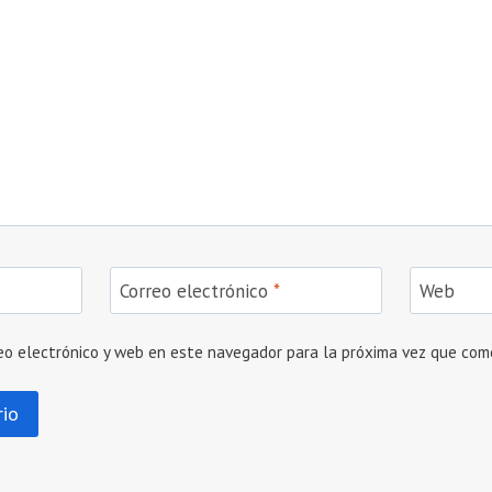
Correo electrónico
*
Web
eo electrónico y web en este navegador para la próxima vez que com