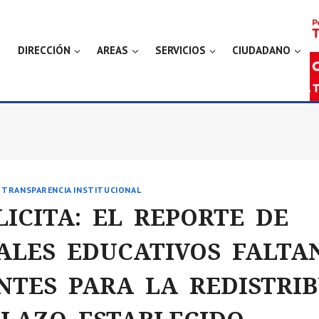
DIRECCIÓN
AREAS
SERVICIOS
CIUDADANO
|
TRANSPARENCIA INSTITUCIONAL
LICITA: EL REPORTE DE
ALES EDUCATIVOS FALTA
NTES PARA LA REDISTRI