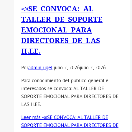
📣SE CONVOCA: AL
TALLER DE SOPORTE
EMOCIONAL PARA
DIRECTORES DE LAS
II.EE.
Por
admin_ugel
julio 2, 2026
julio 2, 2026
Para conocimiento del público general e
interesados se convoca: AL TALLER DE
SOPORTE EMOCIONAL PARA DIRECTORES DE
LAS II.EE.
Leer más
📣SE CONVOCA: AL TALLER DE
SOPORTE EMOCIONAL PARA DIRECTORES DE