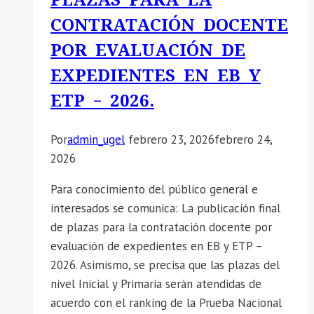
CONTRATACIÓN DOCENTE
POR EVALUACIÓN DE
EXPEDIENTES EN EB Y
ETP – 2026.
Por
admin_ugel
febrero 23, 2026
febrero 24,
2026
Para conocimiento del público general e
interesados se comunica: La publicación final
de plazas para la contratación docente por
evaluación de expedientes en EB y ETP –
2026. Asimismo, se precisa que las plazas del
nivel Inicial y Primaria serán atendidas de
acuerdo con el ranking de la Prueba Nacional