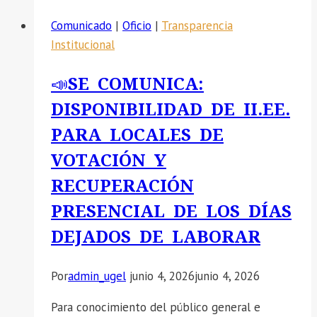
Comunicado
|
Oficio
|
Transparencia
Institucional
📣SE COMUNICA:
DISPONIBILIDAD DE II.EE.
PARA LOCALES DE
VOTACIÓN Y
RECUPERACIÓN
PRESENCIAL DE LOS DÍAS
DEJADOS DE LABORAR
Por
admin_ugel
junio 4, 2026
junio 4, 2026
Para conocimiento del público general e