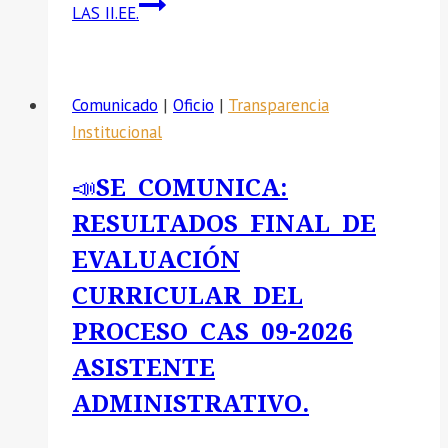
LAS II.EE.
Comunicado
|
Oficio
|
Transparencia
Institucional
📣SE COMUNICA:
RESULTADOS FINAL DE
EVALUACIÓN
CURRICULAR DEL
PROCESO CAS 09-2026
ASISTENTE
ADMINISTRATIVO.