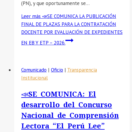
(PN), y que oportunamente se…
Leer más
📣SE COMUNICA LA PUBLICACIÓN
FINAL DE PLAZAS PARA LA CONTRATACIÓN
DOCENTE POR EVALUACIÓN DE EXPEDIENTES
EN EB Y ETP – 2026.
Comunicado
|
Oficio
|
Transparencia
Institucional
📣SE COMUNICA: El
desarrollo del Concurso
Nacional de Comprensión
Lectora “El Perú Lee”