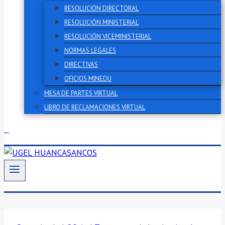
RESOLUCIÓN DIRECTORAL
RESOLUCIÓN MINISTERIAL
RESOLUCIÓN VICEMINISTERIAL
NORMAS LEGALES
DIRECTIVAS
OFICIOS MINEDU
MESA DE PARTES VIRTUAL
LIBRO DE RECLAMACIONES VIRTUAL