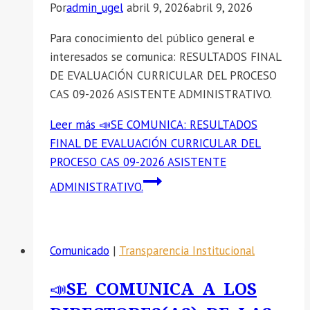
Por
admin_ugel
abril 9, 2026
abril 9, 2026
Para conocimiento del público general e
interesados se comunica: RESULTADOS FINAL
DE EVALUACIÓN CURRICULAR DEL PROCESO
CAS 09-2026 ASISTENTE ADMINISTRATIVO.
Leer más
📣SE COMUNICA: RESULTADOS
FINAL DE EVALUACIÓN CURRICULAR DEL
PROCESO CAS 09-2026 ASISTENTE
ADMINISTRATIVO.
Comunicado
|
Transparencia Institucional
📣SE COMUNICA A LOS