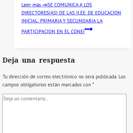
Leer más
📣SE COMUNICA A LOS
DIRECTORES(AS) DE LAS II.EE. DE EDUCACION
INICIAL, PRIMARIA Y SECUNDARIA LA
PARTICIPACION EN EL CONEI
Deja una respuesta
Tu dirección de correo electrónico no será publicada.
Los
campos obligatorios están marcados con
*