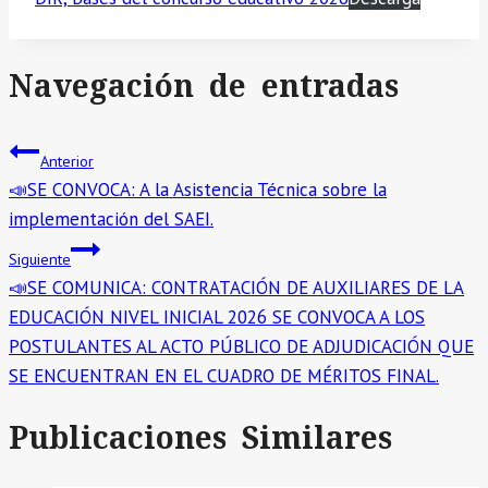
Navegación de entradas
Anterior
📣SE CONVOCA: A la Asistencia Técnica sobre la
implementación del SAEI.
Siguiente
📣SE COMUNICA: CONTRATACIÓN DE AUXILIARES DE LA
EDUCACIÓN NIVEL INICIAL 2026 SE CONVOCA A LOS
POSTULANTES AL ACTO PÚBLICO DE ADJUDICACIÓN QUE
SE ENCUENTRAN EN EL CUADRO DE MÉRITOS FINAL.
Publicaciones Similares