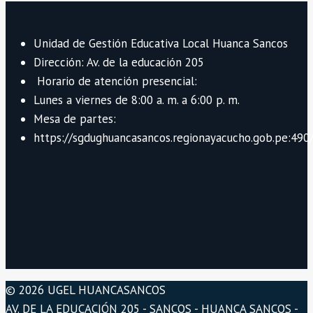
Unidad de Gestión Educativa Local Huanca Sancos
Dirección: Av. de la educación 205
Horario de atención presencial:
Lunes a viernes de 8:00 a. m. a 6:00 p. m.
Mesa de partes:
https://sgdughuancasancos.regionayacucho.gob.pe:490/
© 2026 UGEL HUANCASANCOS
AV. DE LA EDUCACIÓN 205 - SANCOS - HUANCA SANCOS -