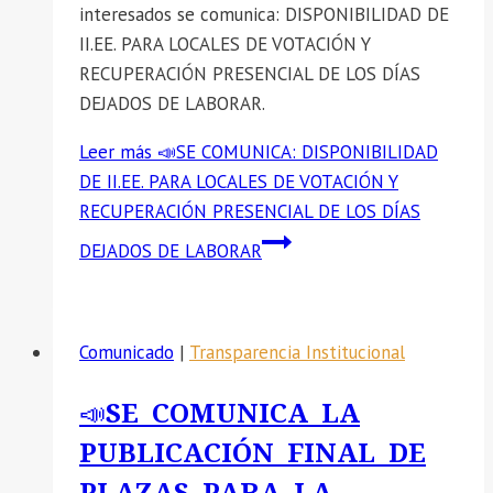
interesados se comunica: DISPONIBILIDAD DE
II.EE. PARA LOCALES DE VOTACIÓN Y
RECUPERACIÓN PRESENCIAL DE LOS DÍAS
DEJADOS DE LABORAR.
Leer más
📣SE COMUNICA: DISPONIBILIDAD
DE II.EE. PARA LOCALES DE VOTACIÓN Y
RECUPERACIÓN PRESENCIAL DE LOS DÍAS
DEJADOS DE LABORAR
Comunicado
|
Transparencia Institucional
📣SE COMUNICA LA
PUBLICACIÓN FINAL DE
PLAZAS PARA LA