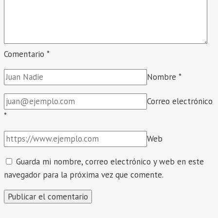
Comentario
*
Nombre
*
Correo electrónico
*
Web
Guarda mi nombre, correo electrónico y web en este
navegador para la próxima vez que comente.