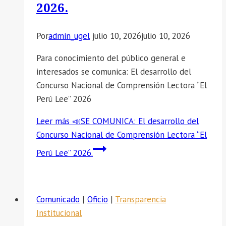
2026.
Por
admin_ugel
julio 10, 2026
julio 10, 2026
Para conocimiento del público general e
interesados se comunica: El desarrollo del
Concurso Nacional de Comprensión Lectora “El
Perú Lee” 2026
Leer más
📣SE COMUNICA: El desarrollo del
Concurso Nacional de Comprensión Lectora “El
Perú Lee” 2026.
Comunicado
|
Oficio
|
Transparencia
Institucional