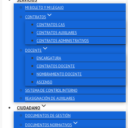
MI BOLETO Y MI LEGAJO
CONTRATOS
CONTRATOS CAS
CONTRATOS AUXILIARES
CONTRATOS ADMINISTRATIVOS
DOCENTE
ENCARGATURA
CONTRATOS DOCENTE
NOMBRAMIENTO DOCENTE
ASCENSO
SISTEMA DE CONTROL INTERNO
REASIGNACIÓN DE AUXILIARES
CIUDADANO
DOCUMENTOS DE GESTIÓN
DOCUMENTOS NORMATIVOS