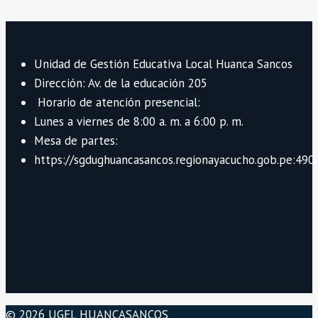
Unidad de Gestión Educativa Local Huanca Sancos
Dirección: Av. de la educación 205
Horario de atención presencial:
Lunes a viernes de 8:00 a. m. a 6:00 p. m.
Mesa de partes:
https://sgdughuancasancos.regionayacucho.gob.pe:490/
© 2026 UGEL HUANCASANCOS