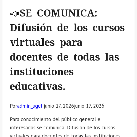
📣SE COMUNICA:
Difusión de los cursos
virtuales para
docentes de todas las
instituciones
educativas.
Por
admin_ugel
junio 17, 2026
junio 17, 2026
Para conocimiento del público general e
interesados se comunica: Difusión de los cursos
virtuales para docentes de todas las instituciones