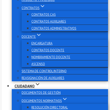
CONTRATOS
CONTRATOS CAS
CONTRATOS AUXILIARES
CONTRATOS ADMINISTRATIVOS
DOCENTE
ENCARGATURA
CONTRATOS DOCENTE
NOMBRAMIENTO DOCENTE
ASCENSO
SISTEMA DE CONTROL INTERNO
REASIGNACIÓN DE AUXILIARES
CIUDADANO
DOCUMENTOS DE GESTIÓN
DOCUMENTOS NORMATIVOS
RESOLUCIÓN DIRECTORAL