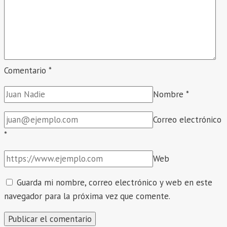
LA
UGEL
HUANCA
SANCOS.
Comentario
*
Nombre
*
Correo electrónico
*
Web
Guarda mi nombre, correo electrónico y web en este
navegador para la próxima vez que comente.