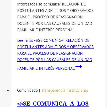
interesados se comunica: RELACIÓN DE
POSTULANTES ADMITIDOS Y OBSERVADOS
PARA EL PROCESO DE REASIGNACIÓN
DOCENTE POR LAS CAUSALES DE UNIDAD
FAMILIAR E INTERÉS PERSONAL.
Leer más
📣SE COMUNICA: RELACIÓN DE
POSTULANTES ADMITIDOS Y OBSERVADOS
PARA EL PROCESO DE REASIGNACIÓN
DOCENTE POR LAS CAUSALES DE UNIDAD
FAMILIAR E INTERÉS PERSONAL.
Comunicado
|
Transparencia Institucional
📣SE COMUNICA A LOS