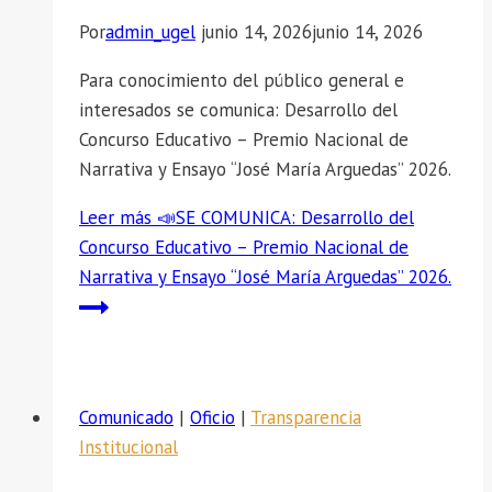
Por
admin_ugel
junio 14, 2026
junio 14, 2026
Para conocimiento del público general e
interesados se comunica: Desarrollo del
Concurso Educativo – Premio Nacional de
Narrativa y Ensayo “José María Arguedas” 2026.
Leer más
📣SE COMUNICA: Desarrollo del
Concurso Educativo – Premio Nacional de
Narrativa y Ensayo “José María Arguedas” 2026.
Comunicado
|
Oficio
|
Transparencia
Institucional