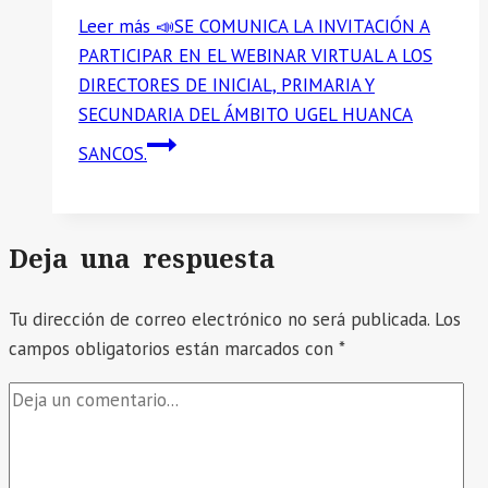
Leer más
📣SE COMUNICA LA INVITACIÓN A
PARTICIPAR EN EL WEBINAR VIRTUAL A LOS
DIRECTORES DE INICIAL, PRIMARIA Y
SECUNDARIA DEL ÁMBITO UGEL HUANCA
SANCOS.
Deja una respuesta
Tu dirección de correo electrónico no será publicada.
Los
campos obligatorios están marcados con
*