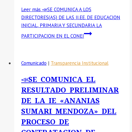
Leer más
📣SE COMUNICA A LOS
DIRECTORES(AS) DE LAS II.EE. DE EDUCACION
INICIAL, PRIMARIA Y SECUNDARIA LA
PARTICIPACION EN EL CONEI
Comunicado
|
Transparencia Institucional
📣SE COMUNICA EL
RESULTADO PRELIMINAR
DE LA IE «ANANIAS
SUMARI MENDOZA» DEL
PROCESO DE