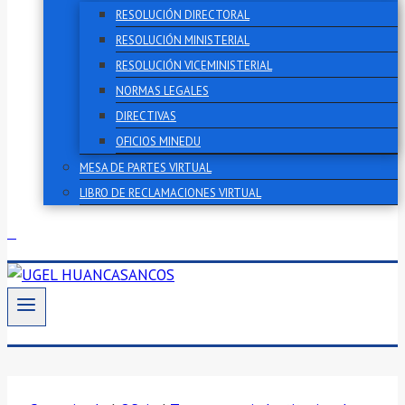
RESOLUCIÓN DIRECTORAL
RESOLUCIÓN MINISTERIAL
RESOLUCIÓN VICEMINISTERIAL
NORMAS LEGALES
DIRECTIVAS
OFICIOS MINEDU
MESA DE PARTES VIRTUAL
LIBRO DE RECLAMACIONES VIRTUAL