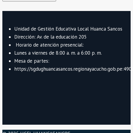
Unidad de Gestión Educativa Local Huanca Sancos
Dirección: Av. de la educación 205
Horario de atención presencial:
Lunes a viernes de 8:00 a. m. a 6:00 p. m.
Mesa de partes:
https://sgdughuancasancos.regionayacucho.gob.pe:490/