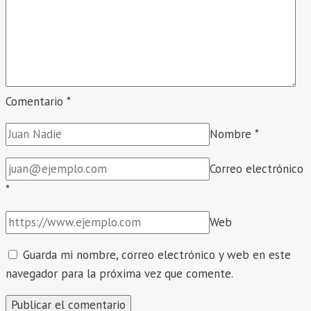
Comentario
*
Nombre
*
Correo electrónico
*
Web
Guarda mi nombre, correo electrónico y web en este
navegador para la próxima vez que comente.