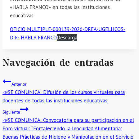
«HABLA FRANCO» en todas las instituciones
educativas.
OFICIO MULTIPLE-000139-2026-DREA-UGELHCOS-
DIR- HABLA FRANCO
Descarga
Navegación de entradas
Anterior
📣SE COMUNICA: Difusión de los cursos virtuales para
docentes de todas las instituciones educativas.
Siguiente
📣SE COMUNICA: Convocatoria para su participación en el
Foro virtual: “Fortaleciendo la Inocuidad Alimentaria:
Buenas Prácticas de Higiene y Manipulación en el Servicio