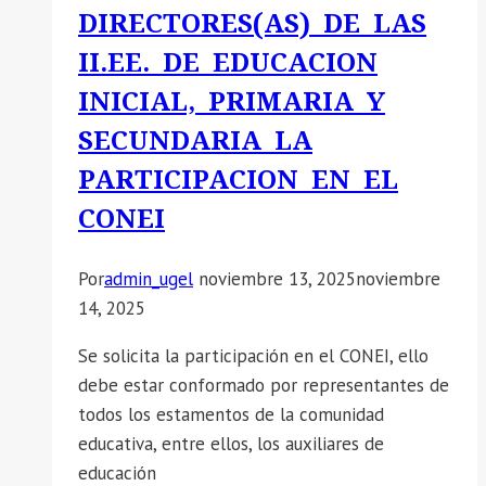
DIRECTORES(AS) DE LAS
II.EE. DE EDUCACION
INICIAL, PRIMARIA Y
SECUNDARIA LA
PARTICIPACION EN EL
CONEI
Por
admin_ugel
noviembre 13, 2025
noviembre
14, 2025
Se solicita la participación en el CONEI, ello
debe estar conformado por representantes de
todos los estamentos de la comunidad
educativa, entre ellos, los auxiliares de
educación