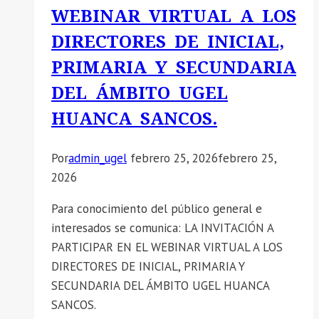
WEBINAR VIRTUAL A LOS
DIRECTORES DE INICIAL,
PRIMARIA Y SECUNDARIA
DEL ÁMBITO UGEL
HUANCA SANCOS.
Por
admin_ugel
febrero 25, 2026
febrero 25,
2026
Para conocimiento del público general e
interesados se comunica: LA INVITACIÓN A
PARTICIPAR EN EL WEBINAR VIRTUAL A LOS
DIRECTORES DE INICIAL, PRIMARIA Y
SECUNDARIA DEL ÁMBITO UGEL HUANCA
SANCOS.