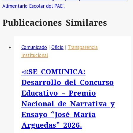
Alimentario Escolar del PAE”.
Publicaciones Similares
Comunicado
|
Oficio
|
Transparencia
Institucional
📣SE COMUNICA:
Desarrollo del Concurso
Educativo – Premio
Nacional de Narrativa y
Ensayo “José María
Arguedas” 2026.