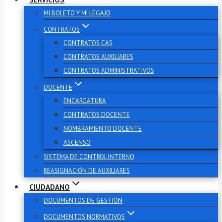
MI BOLETO Y MI LEGAJO
CONTRATOS
CONTRATOS CAS
CONTRATOS AUXILIARES
CONTRATOS ADMINISTRATIVOS
DOCENTE
ENCARGATURA
CONTRATOS DOCENTE
NOMBRAMIENTO DOCENTE
ASCENSO
SISTEMA DE CONTROL INTERNO
REASIGNACIÓN DE AUXILIARES
CIUDADANO
DOCUMENTOS DE GESTIÓN
DOCUMENTOS NORMATIVOS