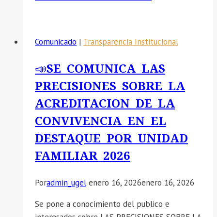
Comunicado
|
Transparencia Institucional
📣SE COMUNICA LAS
PRECISIONES SOBRE LA
ACREDITACION DE LA
CONVIVENCIA EN EL
DESTAQUE POR UNIDAD
FAMILIAR 2026
Por
admin_ugel
enero 16, 2026
enero 16, 2026
Se pone a conocimiento del publico e