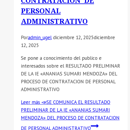
CONTRATACION DE
PERSONAL
ADMINISTRATIVO
Por
admin_ugel
diciembre 12, 2025
diciembre
12, 2025
Se pone a conocimiento del publico e
interesados sobre el RESULTADO PRELIMINAR
DE LA IE «ANANIAS SUMARI MENDOZA» DEL
PROCESO DE CONTRATACION DE PERSONAL
ADMINISTRATIVO
Leer más
📣SE COMUNICA EL RESULTADO
PRELIMINAR DE LA IE «ANANIAS SUMARI
MENDOZA» DEL PROCESO DE CONTRATACION
DE PERSONAL ADMINISTRATIVO