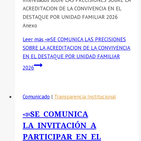
interesados sobre LAS PRECISIONES SOBRE LA
ACREDITACION DE LA CONVIVENCIA EN EL
DESTAQUE POR UNIDAD FAMILIAR 2026
Anexo
Leer más
📣SE COMUNICA LAS PRECISIONES
SOBRE LA ACREDITACION DE LA CONVIVENCIA
EN EL DESTAQUE POR UNIDAD FAMILIAR
2026
Comunicado
|
Transparencia Institucional
📣SE COMUNICA
LA INVITACIÓN A
PARTICIPAR EN EL