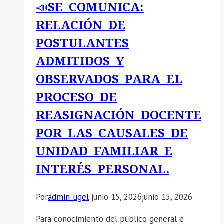
📣SE COMUNICA:
RELACIÓN DE
POSTULANTES
ADMITIDOS Y
OBSERVADOS PARA EL
PROCESO DE
REASIGNACIÓN DOCENTE
POR LAS CAUSALES DE
UNIDAD FAMILIAR E
INTERÉS PERSONAL.
Por
admin_ugel
junio 15, 2026
junio 15, 2026
Para conocimiento del público general e