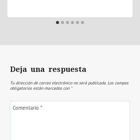
Deja una respuesta
Tu dirección de correo electrónico no será publicada.
Los campos
obligatorios están marcados con
*
Comentario
*