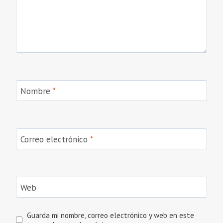
Nombre
*
Correo electrónico
*
Web
Guarda mi nombre, correo electrónico y web en este