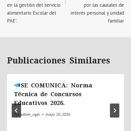
en la gestión del servicio
por las causales de
alimentario Escolar del
interés personal y unidad
PAE”.
familiar
Publicaciones Similares
SE COMUNICA: Norma
Técnica de Concursos
Educativos 2026.
Por
admin_ugel
mayo 20, 2026