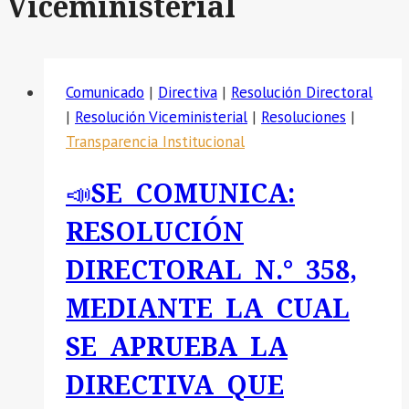
Viceministerial
Comunicado
|
Directiva
|
Resolución Directoral
|
Resolución Viceministerial
|
Resoluciones
|
Transparencia Institucional
📣SE COMUNICA:
RESOLUCIÓN
DIRECTORAL N.° 358,
MEDIANTE LA CUAL
SE APRUEBA LA
DIRECTIVA QUE