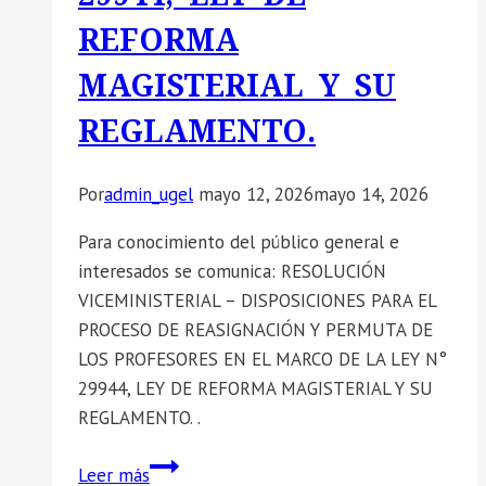
REFORMA
MAGISTERIAL Y SU
REGLAMENTO.
Por
admin_ugel
mayo 12, 2026
mayo 14, 2026
Para conocimiento del público general e
interesados se comunica: RESOLUCIÓN
VICEMINISTERIAL – DISPOSICIONES PARA EL
PROCESO DE REASIGNACIÓN Y PERMUTA DE
LOS PROFESORES EN EL MARCO DE LA LEY N°
29944, LEY DE REFORMA MAGISTERIAL Y SU
REGLAMENTO. .
📣
Leer más