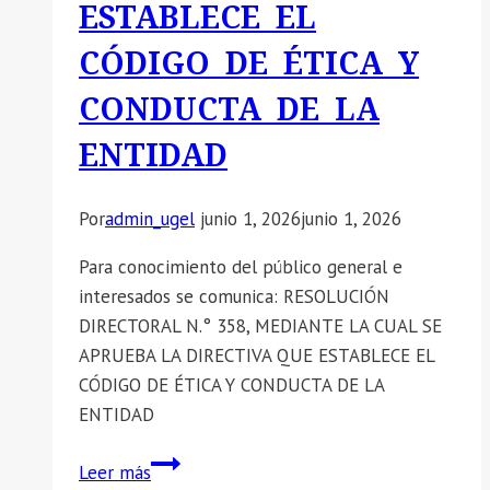
ESTABLECE EL
CÓDIGO DE ÉTICA Y
CONDUCTA DE LA
ENTIDAD
Por
admin_ugel
junio 1, 2026
junio 1, 2026
Para conocimiento del público general e
interesados se comunica: RESOLUCIÓN
DIRECTORAL N.° 358, MEDIANTE LA CUAL SE
APRUEBA LA DIRECTIVA QUE ESTABLECE EL
CÓDIGO DE ÉTICA Y CONDUCTA DE LA
ENTIDAD
📣
Leer más