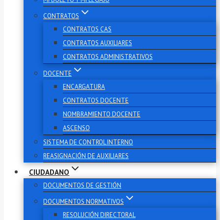
CONTRATOS
CONTRATOS CAS
CONTRATOS AUXILIARES
CONTRATOS ADMINISTRATIVOS
DOCENTE
ENCARGATURA
CONTRATOS DOCENTE
NOMBRAMIENTO DOCENTE
ASCENSO
SISTEMA DE CONTROL INTERNO
REASIGNACIÓN DE AUXILIARES
CIUDADANO
DOCUMENTOS DE GESTIÓN
DOCUMENTOS NORMATIVOS
RESOLUCIÓN DIRECTORAL