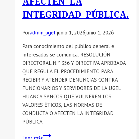
AFECTEN LA
INTEGRIDAD PÚBLICA.
Por
admin_ugel
junio 1, 2026
junio 1, 2026
Para conocimiento del público general e
interesados se comunica: RESOLUCIÓN
DIRECTORAL N.° 356 Y DIRECTIVA APROBADA
QUE REGULA EL PROCEDIMIENTO PARA
RECIBIR Y ATENDER DENUNCIAS CONTRA
FUNCIONARIOS Y SERVIDORES DE LA UGEL
HUANCA SANCOS QUE VULNEREN LOS
VALORES ÉTICOS, LAS NORMAS DE
CONDUCTA O AFECTEN LA INTEGRIDAD
PÚBLICA.
📣
Leer más