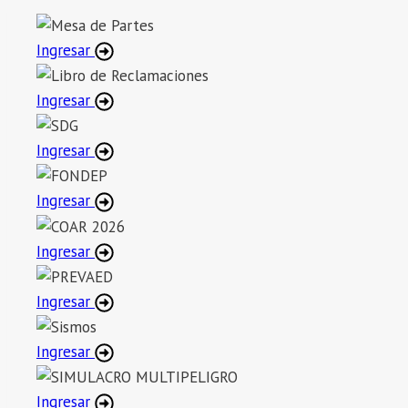
Ingresar
Ingresar
Ingresar
Ingresar
Ingresar
Ingresar
Ingresar
Ingresar