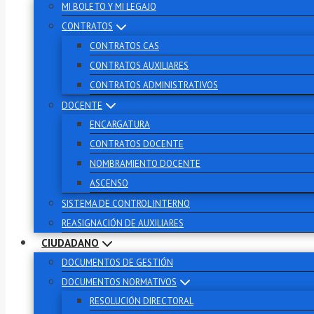
MI BOLETO Y MI LEGAJO
CONTRATOS
CONTRATOS CAS
CONTRATOS AUXILIARES
CONTRATOS ADMINISTRATIVOS
DOCENTE
ENCARGATURA
CONTRATOS DOCENTE
NOMBRAMIENTO DOCENTE
ASCENSO
SISTEMA DE CONTROL INTERNO
REASIGNACIÓN DE AUXILIARES
CIUDADANO
DOCUMENTOS DE GESTIÓN
DOCUMENTOS NORMATIVOS
RESOLUCIÓN DIRECTORAL