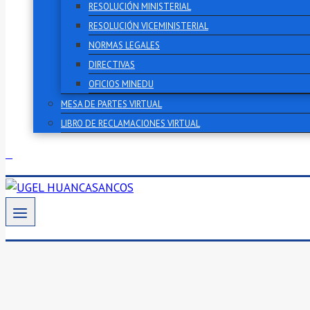
RESOLUCIÓN MINISTERIAL
RESOLUCIÓN VICEMINISTERIAL
NORMAS LEGALES
DIRECTIVAS
OFICIOS MINEDU
MESA DE PARTES VIRTUAL
LIBRO DE RECLAMACIONES VIRTUAL