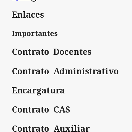
Enlaces
Importantes
Contrato Docentes
Contrato Administrativo
Encargatura
Contrato CAS
Contrato Auxiliar