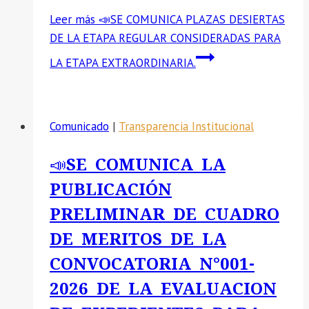
Leer más
📣SE COMUNICA PLAZAS DESIERTAS
DE LA ETAPA REGULAR CONSIDERADAS PARA
LA ETAPA EXTRAORDINARIA.
Comunicado
|
Transparencia Institucional
📣SE COMUNICA LA
PUBLICACIÓN
PRELIMINAR DE CUADRO
DE MERITOS DE LA
CONVOCATORIA N°001-
2026 DE LA EVALUACION