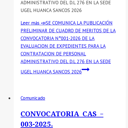
ADMINISTRATIVO DEL D.L 276 EN LA SEDE
UGEL HUANCA SANCOS 2026
Leer más
📣SE COMUNICA LA PUBLICACIÓN
PRELIMINAR DE CUADRO DE MERITOS DE LA
CONVOCATORIA N°001-2026 DE LA
EVALUACION DE EXPEDIENTES PARA LA
CONTRATACION DE PERSONAL
ADMINISTRATIVO DEL D.L 276 EN LA SEDE
UGEL HUANCA SANCOS 2026
Comunicado
CONVOCATORIA CAS –
003-2025.