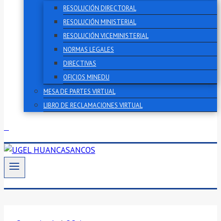
RESOLUCIÓN DIRECTORAL
RESOLUCIÓN MINISTERIAL
RESOLUCIÓN VICEMINISTERIAL
NORMAS LEGALES
DIRECTIVAS
OFICIOS MINEDU
MESA DE PARTES VIRTUAL
LIBRO DE RECLAMACIONES VIRTUAL