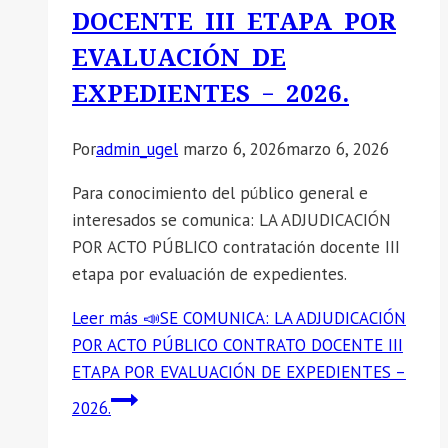
DOCENTE III ETAPA POR
EVALUACIÓN DE
EXPEDIENTES – 2026.
Por
admin_ugel
marzo 6, 2026
marzo 6, 2026
Para conocimiento del público general e
interesados se comunica: LA ADJUDICACIÓN
POR ACTO PÚBLICO contratación docente III
etapa por evaluación de expedientes.
Leer más
📣SE COMUNICA: LA ADJUDICACIÓN
POR ACTO PÚBLICO CONTRATO DOCENTE III
ETAPA POR EVALUACIÓN DE EXPEDIENTES –
2026.