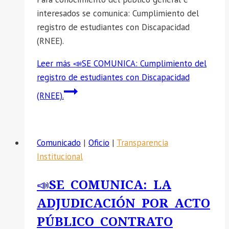
interesados se comunica: Cumplimiento del
registro de estudiantes con Discapacidad
(RNEE).
Leer más
📣SE COMUNICA: Cumplimiento del
registro de estudiantes con Discapacidad
(RNEE).
Comunicado
|
Oficio
|
Transparencia
Institucional
📣SE COMUNICA: LA
ADJUDICACIÓN POR ACTO
PÚBLICO CONTRATO