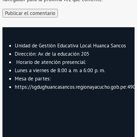
Unidad de Gestión Educativa Local Huanca Sancos
Dirección: Av. de la educación 205
Horario de atención presencial:
Lunes a viernes de 8:00 a. m. a 6:00 p. m.
Mesa de partes:
https://sgdughuancasancos.regionayacucho.gob.pe:490/