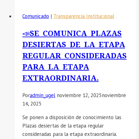
Comunicado
|
Transparencia Institucional
📣SE COMUNICA PLAZAS
DESIERTAS DE LA ETAPA
REGULAR CONSIDERADAS
PARA LA ETAPA
EXTRAORDINARIA.
Por
admin_ugel
noviembre 12, 2025
noviembre
14, 2025
Se ponen a disposición de conocimiento las
Plazas desiertas de la etapa regular
consideradas para la etapa extraordinaria.