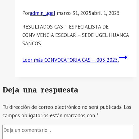
Por
admin_ugel
marzo 31, 2025
abril 1, 2025
RESULTADOS CAS – ESPECIALISTA DE
CONVIVENCIA ESCOLAR – SEDE UGEL HUANCA
SANCOS
Leer más
CONVOCATORIA CAS – 003-2025.
Deja una respuesta
Tu dirección de correo electrónico no será publicada.
Los
campos obligatorios están marcados con
*