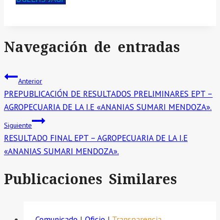
Navegación de entradas
Anterior
PREPUBLICACIÓN DE RESULTADOS PRELIMINARES EPT –
AGROPECUARIA DE LA I.E «ANANIAS SUMARI MENDOZA».
Siguiente
RESULTADO FINAL EPT – AGROPECUARIA DE LA I.E
«ANANIAS SUMARI MENDOZA».
Publicaciones Similares
Comunicado
|
Oficio
|
Transparencia