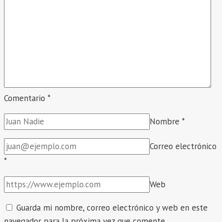
Comentario
*
Nombre
*
Correo electrónico
*
Web
Guarda mi nombre, correo electrónico y web en este
navegador para la próxima vez que comente.