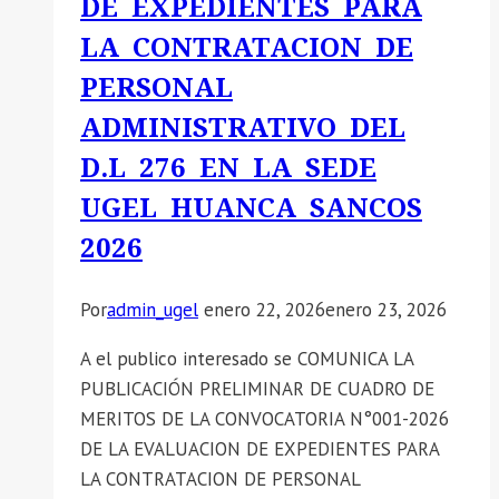
DE EXPEDIENTES PARA
LA CONTRATACION DE
PERSONAL
ADMINISTRATIVO DEL
D.L 276 EN LA SEDE
UGEL HUANCA SANCOS
2026
Por
admin_ugel
enero 22, 2026
enero 23, 2026
A el publico interesado se COMUNICA LA
PUBLICACIÓN PRELIMINAR DE CUADRO DE
MERITOS DE LA CONVOCATORIA N°001-2026
DE LA EVALUACION DE EXPEDIENTES PARA
LA CONTRATACION DE PERSONAL