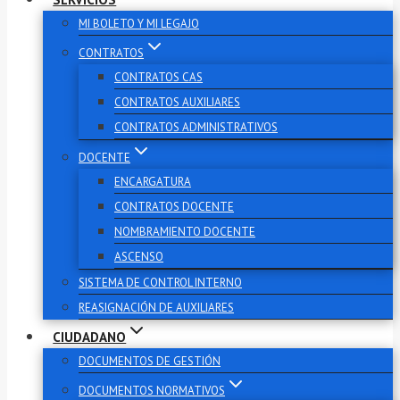
MI BOLETO Y MI LEGAJO
CONTRATOS
CONTRATOS CAS
CONTRATOS AUXILIARES
CONTRATOS ADMINISTRATIVOS
DOCENTE
ENCARGATURA
CONTRATOS DOCENTE
NOMBRAMIENTO DOCENTE
ASCENSO
SISTEMA DE CONTROL INTERNO
REASIGNACIÓN DE AUXILIARES
CIUDADANO
DOCUMENTOS DE GESTIÓN
DOCUMENTOS NORMATIVOS