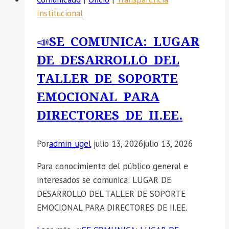
Institucional
📣SE COMUNICA: LUGAR
DE DESARROLLO DEL
TALLER DE SOPORTE
EMOCIONAL PARA
DIRECTORES DE II.EE.
Por
admin_ugel
julio 13, 2026
julio 13, 2026
Para conocimiento del público general e
interesados se comunica: LUGAR DE
DESARROLLO DEL TALLER DE SOPORTE
EMOCIONAL PARA DIRECTORES DE II.EE.