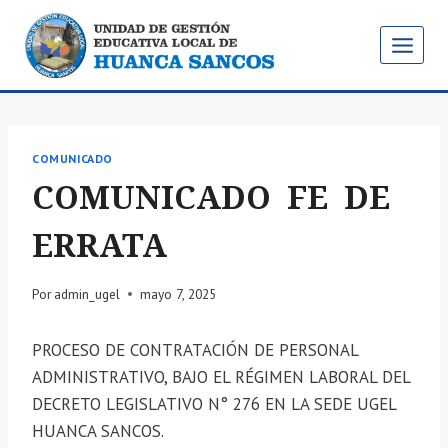
Saltar
al
contenido
COMUNICADO
COMUNICADO FE DE
ERRATA
Por
admin_ugel
mayo 7, 2025
PROCESO DE CONTRATACIÓN DE PERSONAL
ADMINISTRATIVO, BAJO EL RÉGIMEN LABORAL DEL
DECRETO LEGISLATIVO N° 276 EN LA SEDE UGEL
HUANCA SANCOS.