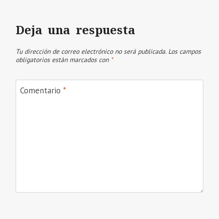
Deja una respuesta
Tu dirección de correo electrónico no será publicada.
Los campos
obligatorios están marcados con
*
Comentario
*