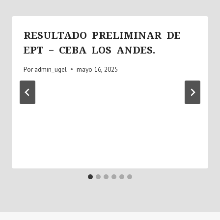
RESULTADO PRELIMINAR DE
EPT – CEBA LOS ANDES.
Por
admin_ugel
mayo 16, 2025