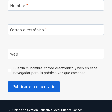
Nombre
*
Correo electrónico
*
Web
Guarda mi nombre, correo electrónico y web en este
navegador para la próxima vez que comente.
Unidad de Gestión Educativa Local Huanca Sancos