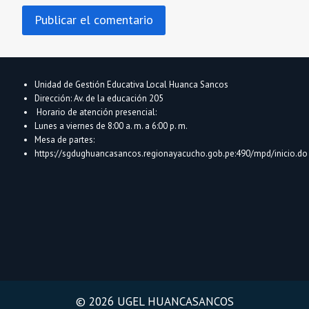
Unidad de Gestión Educativa Local Huanca Sancos
Dirección: Av. de la educación 205
Horario de atención presencial:
Lunes a viernes de 8:00 a. m. a 6:00 p. m.
Mesa de partes:
https://sgdughuancasancos.regionayacucho.gob.pe:490/mpd/inicio.do
© 2026 UGEL HUANCASANCOS