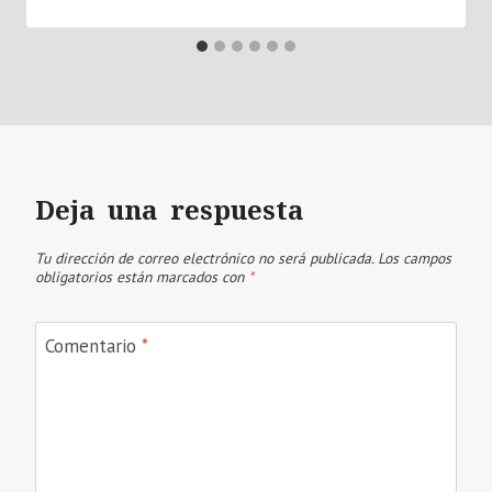
Deja una respuesta
Tu dirección de correo electrónico no será publicada.
Los campos
obligatorios están marcados con
*
Comentario
*