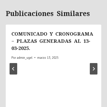
Publicaciones Similares
COMUNICADO Y CRONOGRAMA
– PLAZAS GENERADAS AL 13-
03-2025.
Por
admin_ugel
marzo 13, 2025