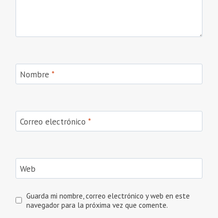
Nombre
*
Correo electrónico
*
Web
Guarda mi nombre, correo electrónico y web en este
navegador para la próxima vez que comente.