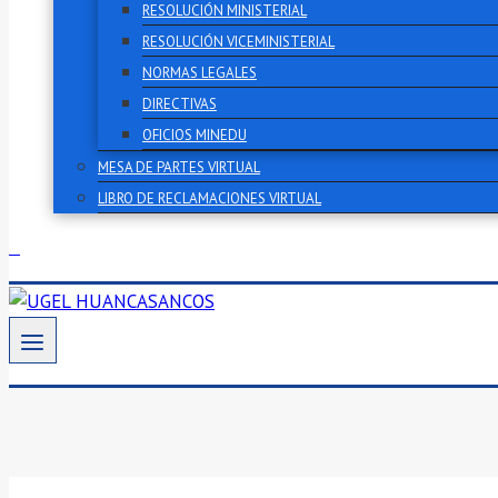
RESOLUCIÓN MINISTERIAL
RESOLUCIÓN VICEMINISTERIAL
NORMAS LEGALES
DIRECTIVAS
OFICIOS MINEDU
MESA DE PARTES VIRTUAL
LIBRO DE RECLAMACIONES VIRTUAL