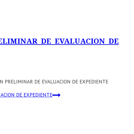
ELIMINAR DE EVALUACION DE
CACION PRELIMINAR DE EVALUACION DE EXPEDIENTE
UACION DE EXPEDIENTE