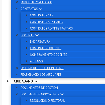
MI BOLETO Y MI LEGAJO
CONTRATOS
CONTRATOS CAS
CONTRATOS AUXILIARES
CONTRATOS ADMINISTRATIVOS
DOCENTE
ENCARGATURA
CONTRATOS DOCENTE
NOMBRAMIENTO DOCENTE
ASCENSO
SISTEMA DE CONTROL INTERNO
REASIGNACIÓN DE AUXILIARES
CIUDADANO
DOCUMENTOS DE GESTIÓN
DOCUMENTOS NORMATIVOS
RESOLUCIÓN DIRECTORAL