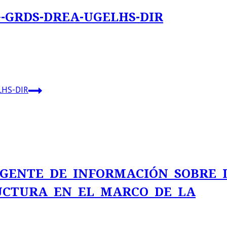
G-GRDS-DREA-UGELHS-DIR
LHS-DIR
RGENTE DE INFORMACIÓN SOBRE 
UCTURA EN EL MARCO DE LA