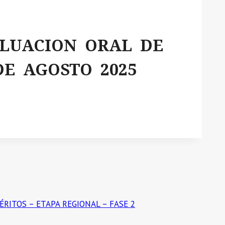
ALUACION ORAL DE
E AGOSTO 2025
RITOS – ETAPA REGIONAL – FASE 2