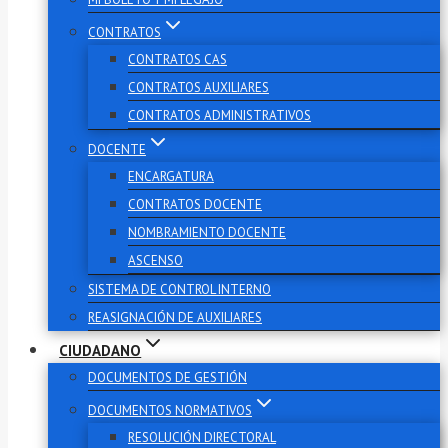
CONTRATOS
CONTRATOS CAS
CONTRATOS AUXILIARES
CONTRATOS ADMINISTRATIVOS
DOCENTE
ENCARGATURA
CONTRATOS DOCENTE
NOMBRAMIENTO DOCENTE
ASCENSO
SISTEMA DE CONTROL INTERNO
REASIGNACIÓN DE AUXILIARES
CIUDADANO
DOCUMENTOS DE GESTIÓN
DOCUMENTOS NORMATIVOS
RESOLUCIÓN DIRECTORAL