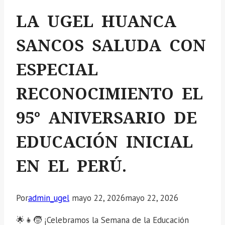
LA UGEL HUANCA
SANCOS SALUDA CON
ESPECIAL
RECONOCIMIENTO EL
95° ANIVERSARIO DE
EDUCACIÓN INICIAL
EN EL PERÚ.
Por
admin_ugel
mayo 22, 2026
mayo 22, 2026
🌟👧🧒 ¡Celebramos la Semana de la Educación