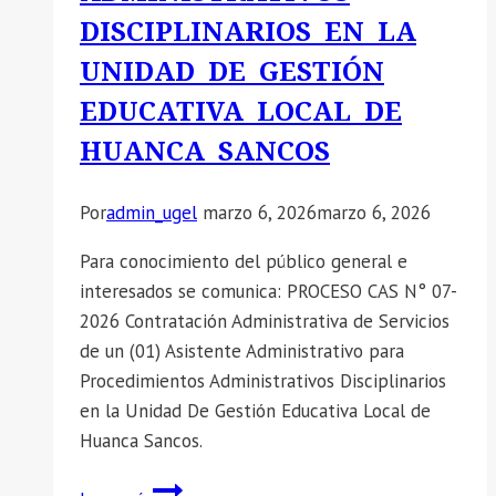
DISCIPLINARIOS EN LA
UNIDAD DE GESTIÓN
EDUCATIVA LOCAL DE
HUANCA SANCOS
Por
admin_ugel
marzo 6, 2026
marzo 6, 2026
Para conocimiento del público general e
interesados se comunica: PROCESO CAS N° 07-
2026 Contratación Administrativa de Servicios
de un (01) Asistente Administrativo para
Procedimientos Administrativos Disciplinarios
en la Unidad De Gestión Educativa Local de
Huanca Sancos.
📣