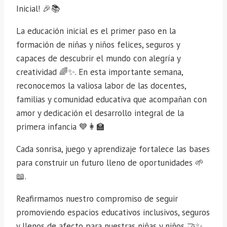
Inicial! 🎉📚
La educación inicial es el primer paso en la
formación de niñas y niños felices, seguros y
capaces de descubrir el mundo con alegría y
creatividad 🌈✨. En esta importante semana,
reconocemos la valiosa labor de las docentes,
familias y comunidad educativa que acompañan con
amor y dedicación el desarrollo integral de la
primera infancia 💙👩‍🏫
Cada sonrisa, juego y aprendizaje fortalece las bases
para construir un futuro lleno de oportunidades 🌱
📖.
Reafirmamos nuestro compromiso de seguir
promoviendo espacios educativos inclusivos, seguros
y llenos de afecto para nuestras niñas y niños 🤝✨