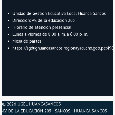
Unidad de Gestión Educativa Local Huanca Sancos
Dirección: Av. de la educación 205
Horario de atención presencial:
Lunes a viernes de 8:00 a. m. a 6:00 p. m.
Mesa de partes:
https://sgdughuancasancos.regionayacucho.gob.pe:490/
© 2026 UGEL HUANCASANCOS
AV. DE LA EDUCACIÓN 205 - SANCOS - HUANCA SANCOS -