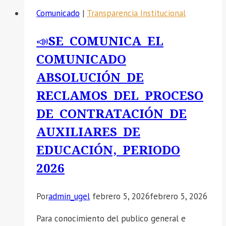
Comunicado
|
Transparencia Institucional
📣SE COMUNICA EL
COMUNICADO
ABSOLUCIÓN DE
RECLAMOS DEL PROCESO
DE CONTRATACIÓN DE
AUXILIARES DE
EDUCACIÓN, PERIODO
2026
Por
admin_ugel
febrero 5, 2026
febrero 5, 2026
Para conocimiento del publico general e