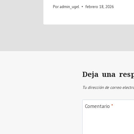
Por
admin_ugel
febrero 18, 2026
Deja una res
Tu dirección de correo electr
Comentario
*