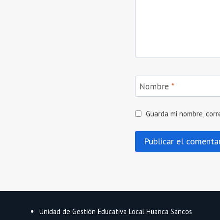
Nombre
*
Guarda mi nombre, corr
Unidad de Gestión Educativa Local Huanca Sancos