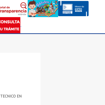
 TECNICO EN