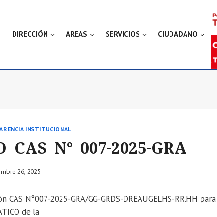
DIRECCIÓN
AREAS
SERVICIOS
CIUDADANO
ARENCIA INSTITUCIONAL
 CAS N° 007-2025-GRA
embre 26, 2025
ción CAS N°007-2025-GRA/GG-GRDS-DREAUGELHS-RR.HH para
TICO de la