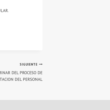
ULAR.
SIGUIENTE
INAR DEL PROCESO DE
TACION DEL PERSONAL