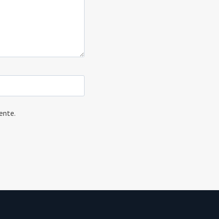
ente.