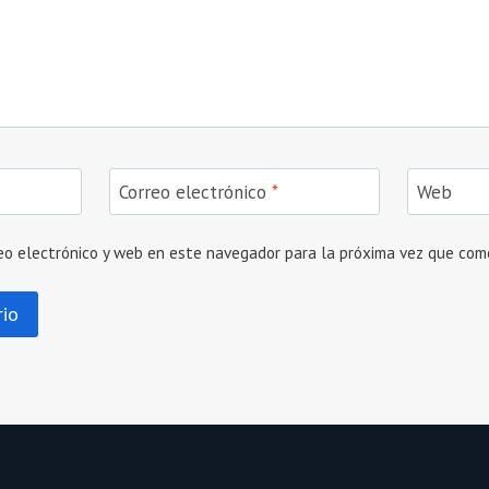
Correo electrónico
*
Web
eo electrónico y web en este navegador para la próxima vez que com