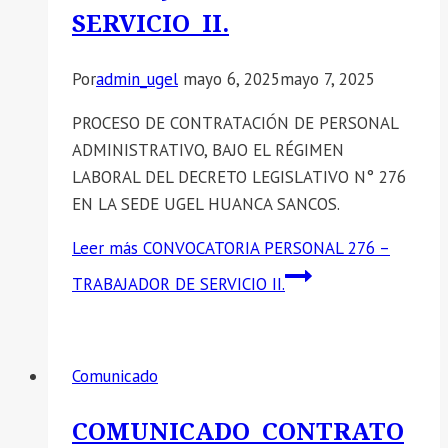
SERVICIO II.
Por
admin_ugel
mayo 6, 2025
mayo 7, 2025
PROCESO DE CONTRATACIÓN DE PERSONAL
ADMINISTRATIVO, BAJO EL RÉGIMEN
LABORAL DEL DECRETO LEGISLATIVO N° 276
EN LA SEDE UGEL HUANCA SANCOS.
Leer más
CONVOCATORIA PERSONAL 276 –
TRABAJADOR DE SERVICIO II.
Comunicado
COMUNICADO CONTRATO