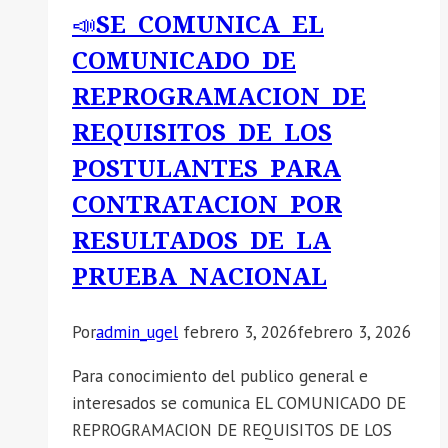
📣SE COMUNICA EL
COMUNICADO DE
REPROGRAMACION DE
REQUISITOS DE LOS
POSTULANTES PARA
CONTRATACION POR
RESULTADOS DE LA
PRUEBA NACIONAL
Por
admin_ugel
febrero 3, 2026
febrero 3, 2026
Para conocimiento del publico general e
interesados se comunica EL COMUNICADO DE
REPROGRAMACION DE REQUISITOS DE LOS