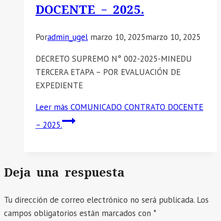
DOCENTE – 2025.
Por
admin_ugel
marzo 10, 2025
marzo 10, 2025
DECRETO SUPREMO N° 002-2025-MINEDU
TERCERA ETAPA – POR EVALUACIÓN DE
EXPEDIENTE
Leer más
COMUNICADO CONTRATO DOCENTE
– 2025.
Deja una respuesta
Tu dirección de correo electrónico no será publicada.
Los
campos obligatorios están marcados con
*