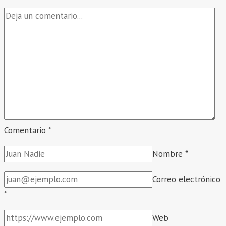
Comentario
*
Nombre
*
Correo electrónico
*
Web