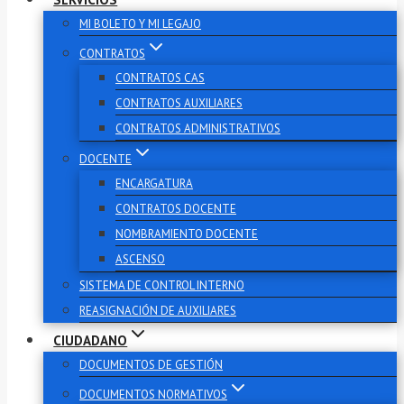
MI BOLETO Y MI LEGAJO
CONTRATOS
CONTRATOS CAS
CONTRATOS AUXILIARES
CONTRATOS ADMINISTRATIVOS
DOCENTE
ENCARGATURA
CONTRATOS DOCENTE
NOMBRAMIENTO DOCENTE
ASCENSO
SISTEMA DE CONTROL INTERNO
REASIGNACIÓN DE AUXILIARES
CIUDADANO
DOCUMENTOS DE GESTIÓN
DOCUMENTOS NORMATIVOS