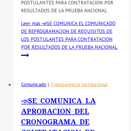
POSTULANTES PARA CONTRATACION POR
RESULTADOS DE LA PRUEBA NACIONAL
Leer más
📣SE COMUNICA EL COMUNICADO
DE REPROGRAMACION DE REQUISITOS DE
LOS POSTULANTES PARA CONTRATACION
POR RESULTADOS DE LA PRUEBA NACIONAL
Comunicado
|
Transparencia Institucional
📣SE COMUNICA LA
APROBACION DEL
CRONOGRAMA DE