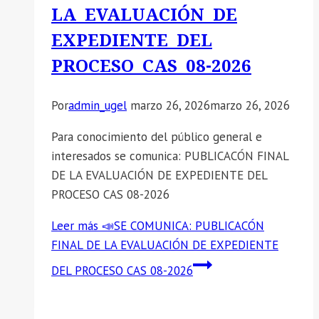
LA EVALUACIÓN DE
EXPEDIENTE DEL
PROCESO CAS 08-2026
Por
admin_ugel
marzo 26, 2026
marzo 26, 2026
Para conocimiento del público general e
interesados se comunica: PUBLICACÓN FINAL
DE LA EVALUACIÓN DE EXPEDIENTE DEL
PROCESO CAS 08-2026
Leer más
📣SE COMUNICA: PUBLICACÓN
FINAL DE LA EVALUACIÓN DE EXPEDIENTE
DEL PROCESO CAS 08-2026