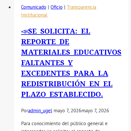
Comunicado
|
Oficio
|
Transparencia
Institucional
📣SE SOLICITA: EL
REPORTE DE
MATERIALES EDUCATIVOS
FALTANTES Y
EXCEDENTES PARA LA
REDISTRIBUCIÓN EN EL
PLAZO ESTABLECIDO.
Por
admin_ugel
mayo 7, 2026
mayo 7, 2026
Para conocimiento del público general e