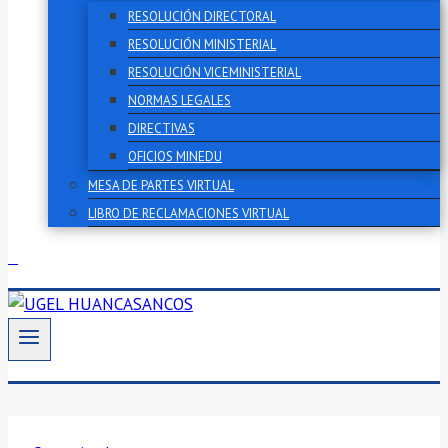
RESOLUCIÓN DIRECTORAL
RESOLUCIÓN MINISTERIAL
RESOLUCIÓN VICEMINISTERIAL
NORMAS LEGALES
DIRECTIVAS
OFICIOS MINEDU
MESA DE PARTES VIRTUAL
LIBRO DE RECLAMACIONES VIRTUAL