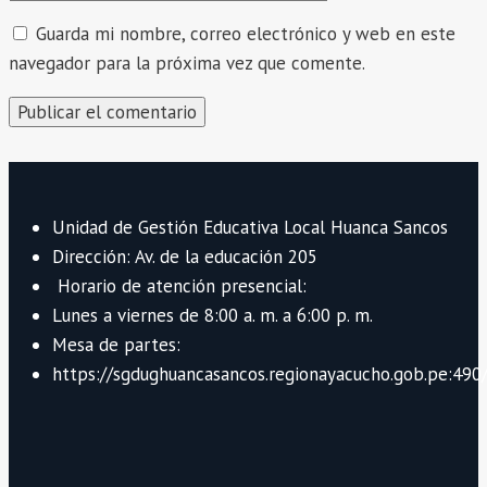
Guarda mi nombre, correo electrónico y web en este
navegador para la próxima vez que comente.
Unidad de Gestión Educativa Local Huanca Sancos
Dirección: Av. de la educación 205
Horario de atención presencial:
Lunes a viernes de 8:00 a. m. a 6:00 p. m.
Mesa de partes:
https://sgdughuancasancos.regionayacucho.gob.pe:490/