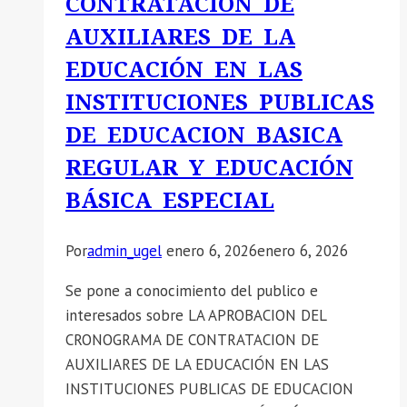
CONTRATACION DE
AUXILIARES DE LA
EDUCACIÓN EN LAS
INSTITUCIONES PUBLICAS
DE EDUCACION BASICA
REGULAR Y EDUCACIÓN
BÁSICA ESPECIAL
Por
admin_ugel
enero 6, 2026
enero 6, 2026
Se pone a conocimiento del publico e
interesados sobre LA APROBACION DEL
CRONOGRAMA DE CONTRATACION DE
AUXILIARES DE LA EDUCACIÓN EN LAS
INSTITUCIONES PUBLICAS DE EDUCACION