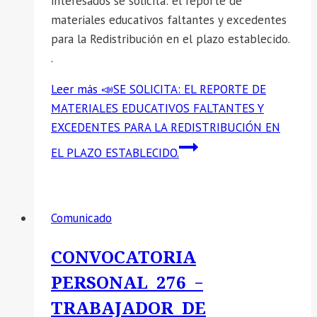
interesados se solicita: el reporte de
materiales educativos faltantes y excedentes
para la Redistribución en el plazo establecido.
.
Leer más
📣SE SOLICITA: EL REPORTE DE
MATERIALES EDUCATIVOS FALTANTES Y
EXCEDENTES PARA LA REDISTRIBUCIÓN EN
EL PLAZO ESTABLECIDO.
Comunicado
CONVOCATORIA
PERSONAL 276 –
TRABAJADOR DE