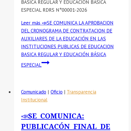
BASICA REGULAR Y EDUCACIÓN BÁSICA
ESPECIAL RDRS N°00001-2026
Leer más
📣SE COMUNICA LA APROBACION
DEL CRONOGRAMA DE CONTRATACION DE
AUXILIARES DE LA EDUCACIÓN EN LAS
INSTITUCIONES PUBLICAS DE EDUCACION
BASICA REGULAR Y EDUCACIÓN BÁSICA
ESPECIAL
Comunicado
|
Oficio
|
Transparencia
Institucional
📣SE COMUNICA:
PUBLICACÓN FINAL DE