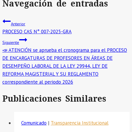
Navegación de entradas
Anterior
PROCESO CAS N° 007-2025-GRA
Siguiente
📣 ATENCIÓN se aprueba el cronograma para el PROCESO
DE ENCARGATURAS DE PROFESORES EN ÁREAS DE
DESEMPEÑO LABORAL DE LA LEY 29944, LEY DE
REFORMA MAGISTERIAL Y SU REGLAMENTO
correspondiente al periodo 2026
Publicaciones Similares
Comunicado
|
Transparencia Institucional