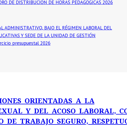
DRO DE DISTRIBUCION DE HORAS PEDAGOGICAS 2026
 ADMINISTRATIVO, BAJO EL RÉGIMEN LABORAL DEL
UCATIVAS Y SEDE DE LA UNIDAD DE GESTIÓN
icio presupuestal 2026
IONES ORIENTADAS A LA
EXUAL Y DEL ACOSO LABORAL, C
O DE TRABAJO SEGURO, RESPETU