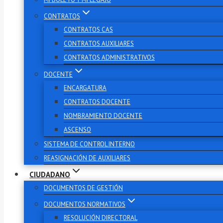
CONTRATOS
CONTRATOS CAS
CONTRATOS AUXILIARES
CONTRATOS ADMINISTRATIVOS
DOCENTE
ENCARGATURA
CONTRATOS DOCENTE
NOMBRAMIENTO DOCENTE
ASCENSO
SISTEMA DE CONTROL INTERNO
REASIGNACIÓN DE AUXILIARES
CIUDADANO
DOCUMENTOS DE GESTIÓN
DOCUMENTOS NORMATIVOS
RESOLUCIÓN DIRECTORAL