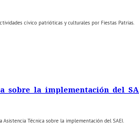
vidades cívico patrióticas y culturales por Fiestas Patrias.
a sobre la implementación del SA
a Asistencia Técnica sobre la implementación del SAEI.