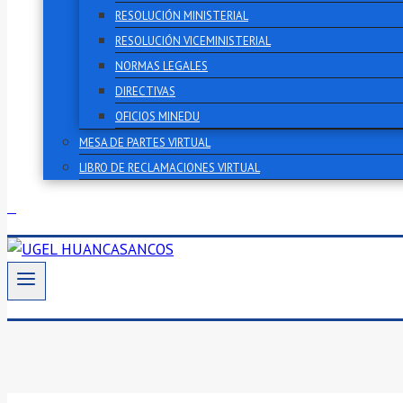
RESOLUCIÓN MINISTERIAL
RESOLUCIÓN VICEMINISTERIAL
NORMAS LEGALES
DIRECTIVAS
OFICIOS MINEDU
MESA DE PARTES VIRTUAL
LIBRO DE RECLAMACIONES VIRTUAL