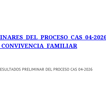
INARES DEL PROCESO CAS 04-202
 CONVIVENCIA FAMILIAR
ca: RESULTADOS PRELIMINAR DEL PROCESO CAS 04-2026