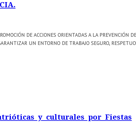
CIA.
ica: PROMOCIÓN DE ACCIONES ORIENTADAS A LA PREVENCIÓN D
 GARANTIZAR UN ENTORNO DE TRABAJO SEGURO, RESPETUO
rióticas y culturales por Fiestas