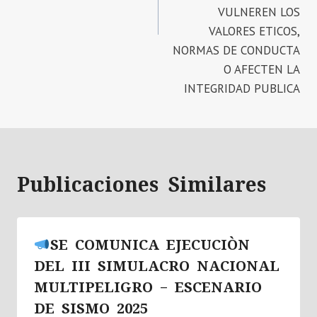
VULNEREN LOS
VALORES ETICOS,
NORMAS DE CONDUCTA
O AFECTEN LA
INTEGRIDAD PUBLICA
Publicaciones Similares
SE COMUNICA EJECUCIÒN
DEL III SIMULACRO NACIONAL
MULTIPELIGRO – ESCENARIO
DE SISMO 2025