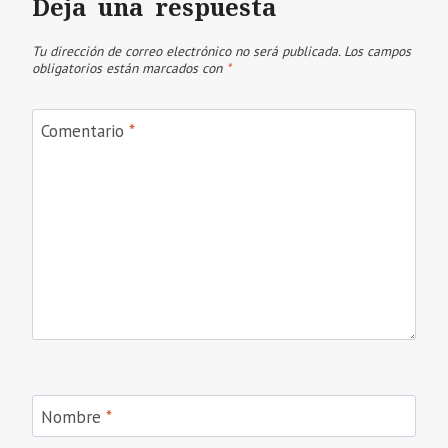
Deja una respuesta
Tu dirección de correo electrónico no será publicada.
Los campos
obligatorios están marcados con
*
Comentario
*
Nombre
*