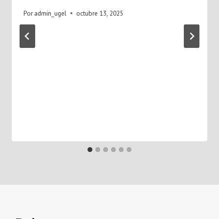
Por
admin_ugel
octubre 13, 2025