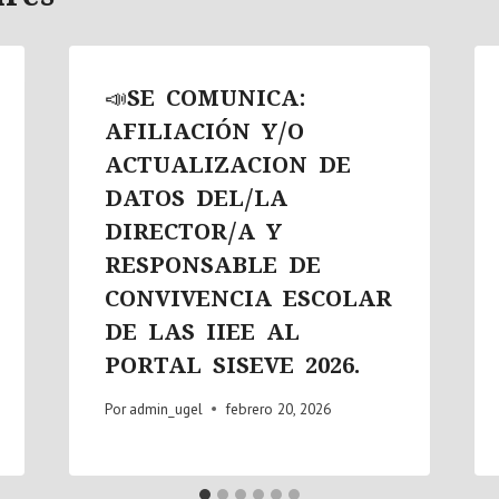
📣SE COMUNICA:
AFILIACIÓN Y/O
ACTUALIZACION DE
DATOS DEL/LA
DIRECTOR/A Y
RESPONSABLE DE
CONVIVENCIA ESCOLAR
DE LAS IIEE AL
PORTAL SISEVE 2026.
Por
admin_ugel
febrero 20, 2026