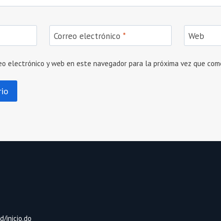
Correo electrónico
*
Web
eo electrónico y web en este navegador para la próxima vez que com
/inicio.do