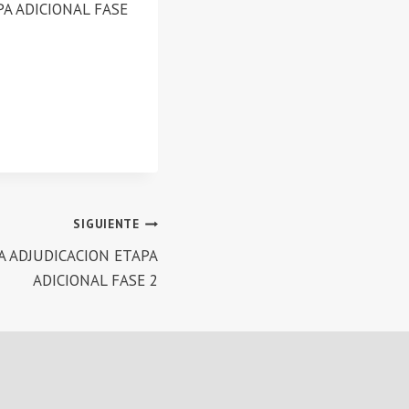
APA ADICIONAL FASE
SIGUIENTE
A ADJUDICACION ETAPA
ADICIONAL FASE 2