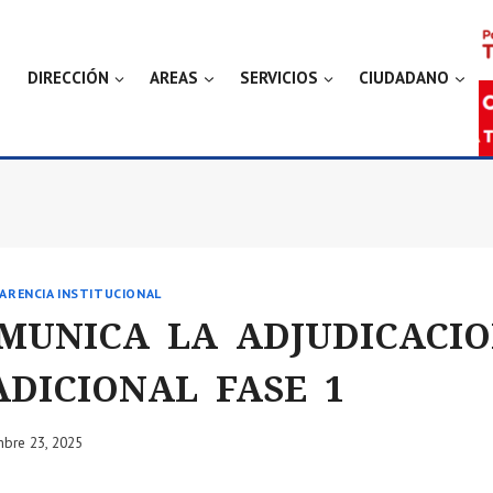
DIRECCIÓN
AREAS
SERVICIOS
CIUDADANO
ARENCIA INSTITUCIONAL
OMUNICA LA ADJUDICACI
ADICIONAL FASE 1
mbre 23, 2025