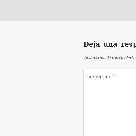
Deja una res
Tu dirección de correo electr
Comentario
*