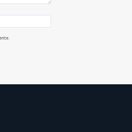
ente.