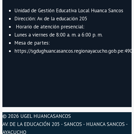
Unidad de Gestión Educativa Local Huanca Sancos
Dirección: Av. de la educación 205
Horario de atención presencial:
Lunes a viernes de 8:00 a. m. a 6:00 p. m.
Mesa de partes:
https://sgdughuancasancos.regionayacucho.gob.pe:490/
© 2026 UGEL HUANCASANCOS
AV. DE LA EDUCACIÓN 205 - SANCOS - HUANCA SANCOS -
AYACUCHO