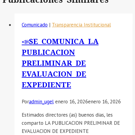
Comunicado
|
Transparencia Institucional
📣SE COMUNICA LA
PUBLICACION
PRELIMINAR DE
EVALUACION DE
EXPEDIENTE
Por
admin_ugel
enero 16, 2026
enero 16, 2026
Estimados directores (as) buenos dias, les
comparto LA PUBLICACION PRELIMINAR DE
EVALUACION DE EXPEDIENTE