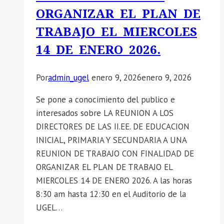
ORGANIZAR EL PLAN DE
TRABAJO EL MIERCOLES
14 DE ENERO 2026.
Por
admin_ugel
enero 9, 2026
enero 9, 2026
Se pone a conocimiento del publico e
interesados sobre LA REUNION A LOS
DIRECTORES DE LAS II.EE. DE EDUCACION
INICIAL, PRIMARIA Y SECUNDARIA A UNA
REUNION DE TRABAJO CON FINALIDAD DE
ORGANIZAR EL PLAN DE TRABAJO EL
MIERCOLES 14 DE ENERO 2026. A las horas
8:30 am hasta 12:30 en el Auditorio de la
UGEL…