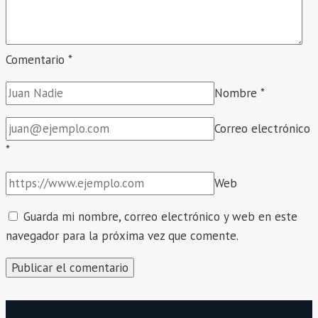
Comentario
*
Nombre
*
Correo electrónico
*
Web
Guarda mi nombre, correo electrónico y web en este
navegador para la próxima vez que comente.